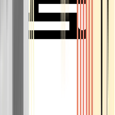
Rolling