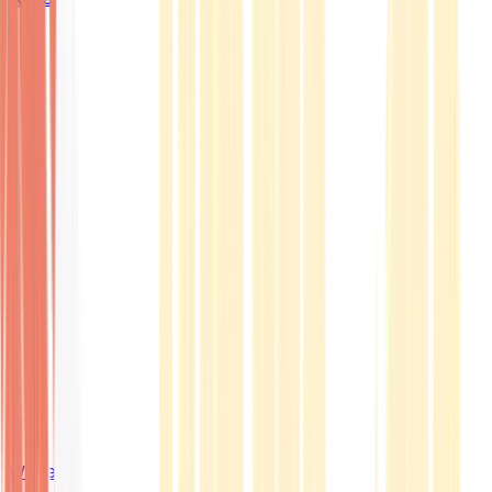
Wissen