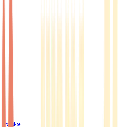
Produkte