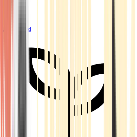
Live Bestand