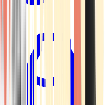
Kapseln