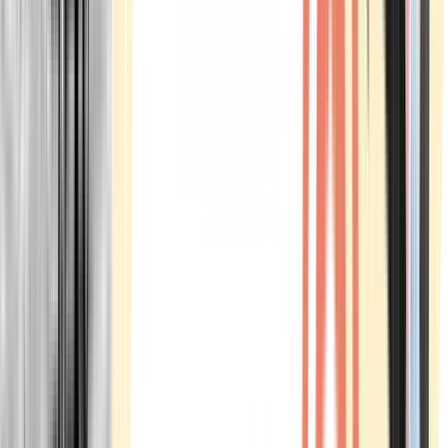
Marken