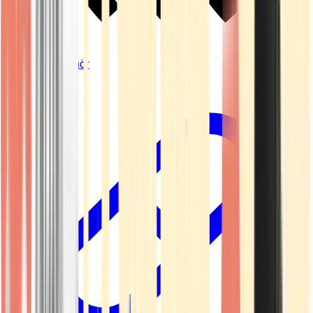
Vapes & Zubehör