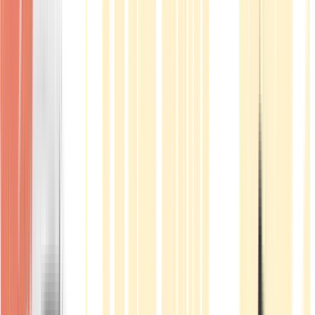
Produkte