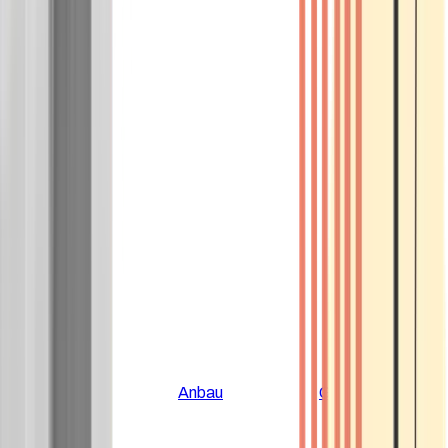
Alle Artikel
Anbau
Grundlagen