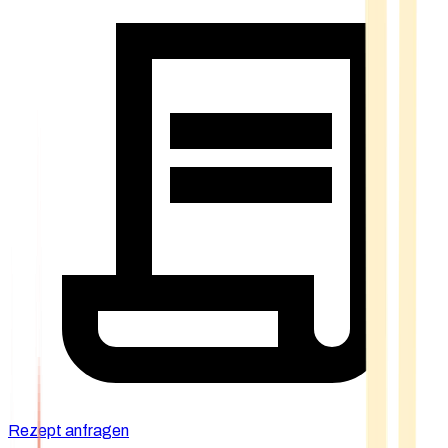
Rezept anfragen