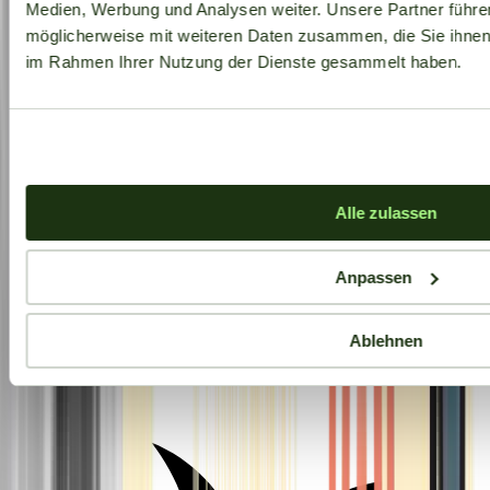
Medien, Werbung und Analysen weiter. Unsere Partner führe
möglicherweise mit weiteren Daten zusammen, die Sie ihnen b
im Rahmen Ihrer Nutzung der Dienste gesammelt haben.
Alle zulassen
Anpassen
Ablehnen
Aktuelle Angebote