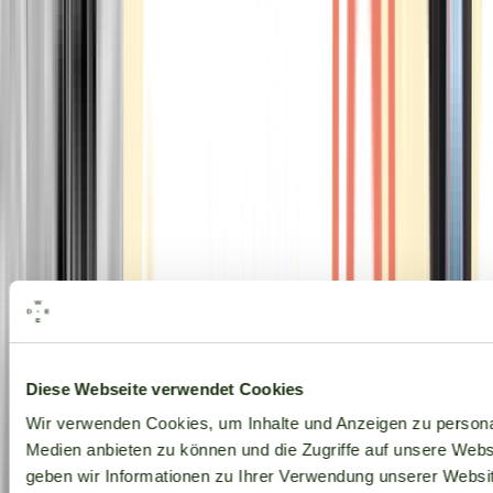
Alle Marken
Diese Webseite verwendet Cookies
Wir verwenden Cookies, um Inhalte und Anzeigen zu personal
Medien anbieten zu können und die Zugriffe auf unsere Web
geben wir Informationen zu Ihrer Verwendung unserer Websit