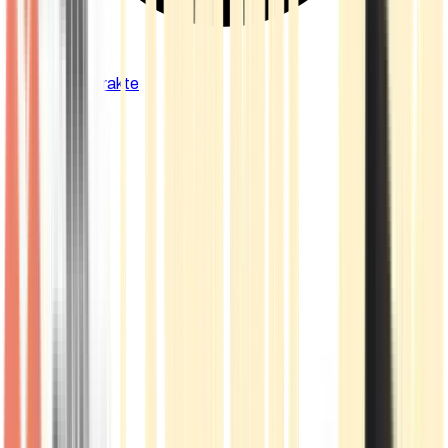
Cannabis Extrakte