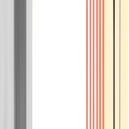
Wissen