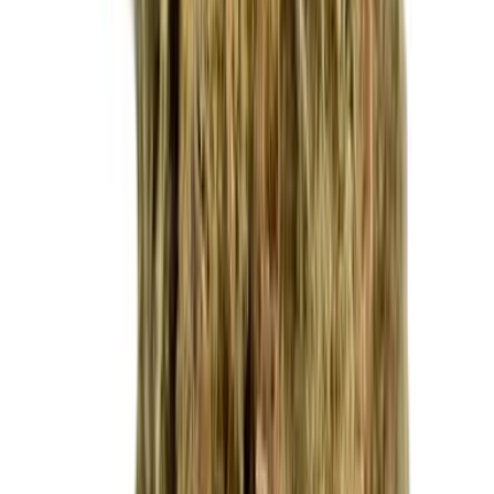
Live Rosin