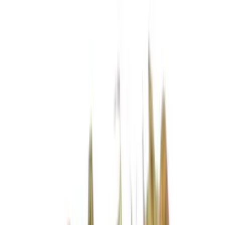
Wissen