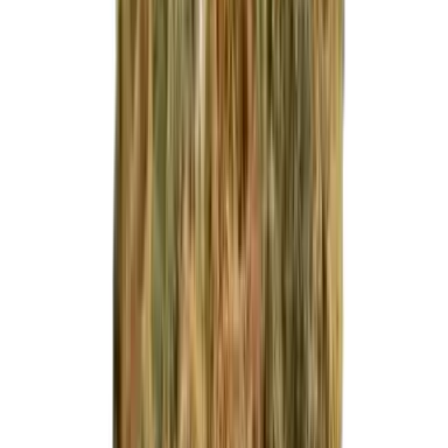
Produkte