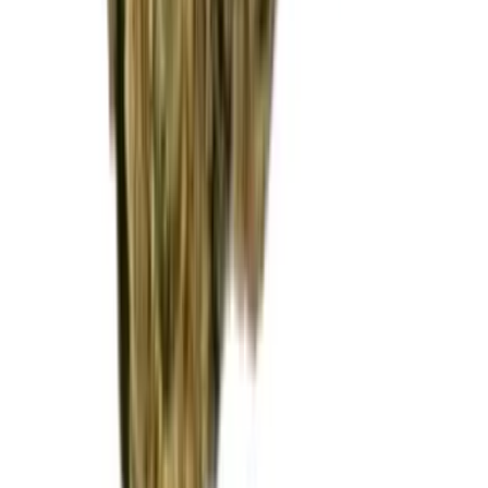
Marken