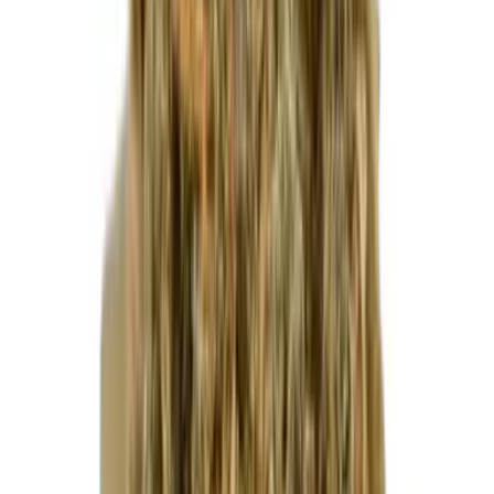
Cannabis Blüten