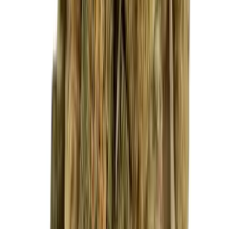
Kapseln