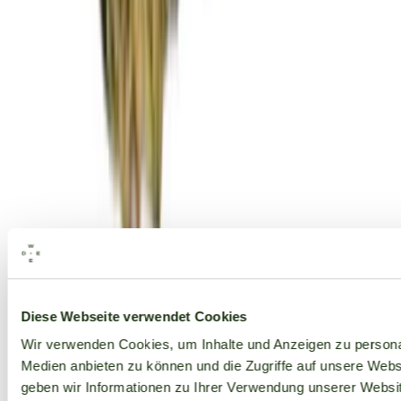
Alle Marken
Diese Webseite verwendet Cookies
Wir verwenden Cookies, um Inhalte und Anzeigen zu personal
Medien anbieten zu können und die Zugriffe auf unsere Web
geben wir Informationen zu Ihrer Verwendung unserer Websit