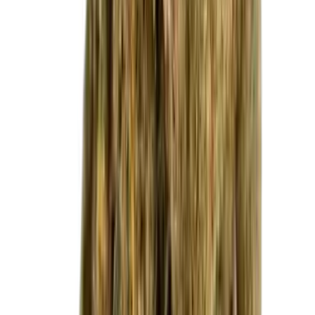
Vapes & Zubehör