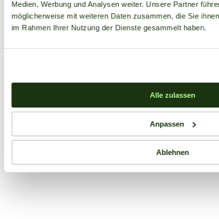
Medien, Werbung und Analysen weiter. Unsere Partner führe
möglicherweise mit weiteren Daten zusammen, die Sie ihnen b
im Rahmen Ihrer Nutzung der Dienste gesammelt haben.
Alle zulassen
Anpassen
Ablehnen
Aktuelle Angebote