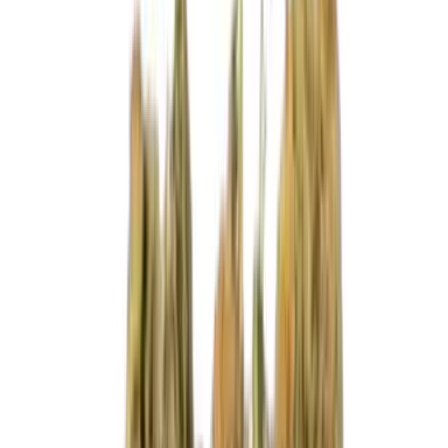
Marken
Cannabis Karte