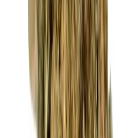
Cannabis Extrakte