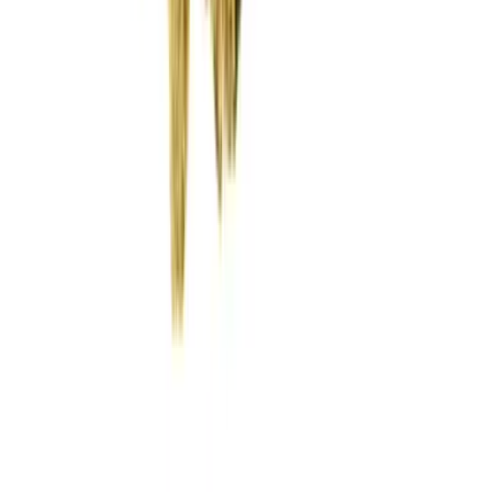
Wissen