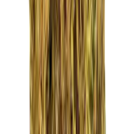
Kapseln