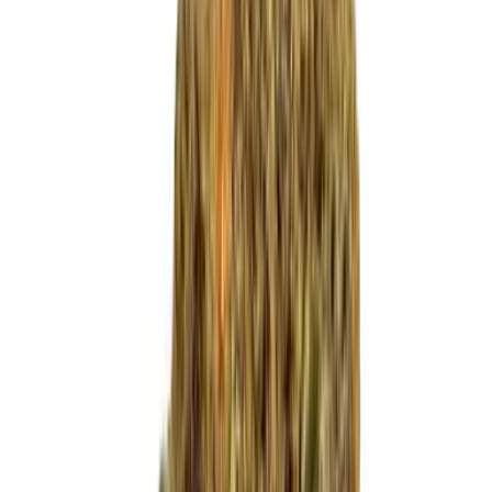
Live Bestand