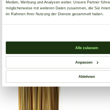
Medien, Werbung und Analysen weiter. Unsere Partner führe
möglicherweise mit weiteren Daten zusammen, die Sie ihnen b
im Rahmen Ihrer Nutzung der Dienste gesammelt haben.
Alle zulassen
Anpassen
Ablehnen
Aktuelle Angebote