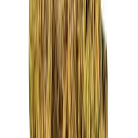
Vapes & Zubehör