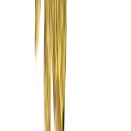
Rolling