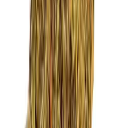
Marken