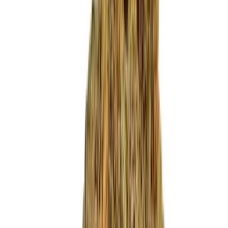
Produkte