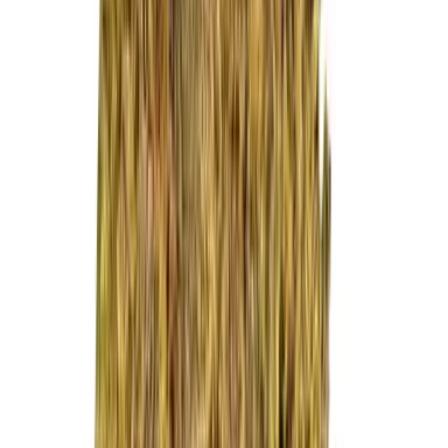
Live Rosin