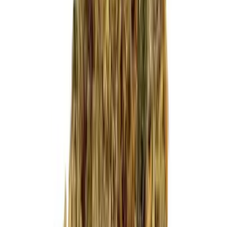
Cannabis Blüten