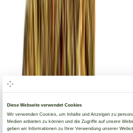
Alle Marken
Diese Webseite verwendet Cookies
Wir verwenden Cookies, um Inhalte und Anzeigen zu personal
Medien anbieten zu können und die Zugriffe auf unsere Web
geben wir Informationen zu Ihrer Verwendung unserer Websit