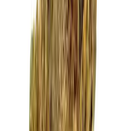
Cannabis Extrakte