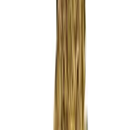
Wissen