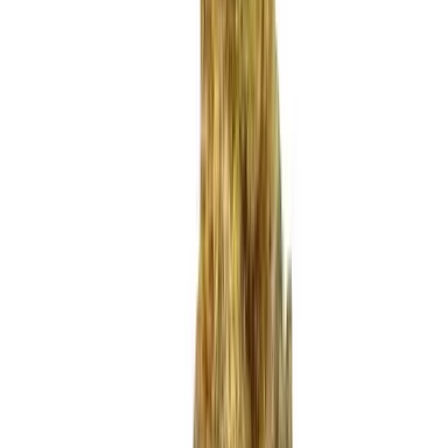
Produkte