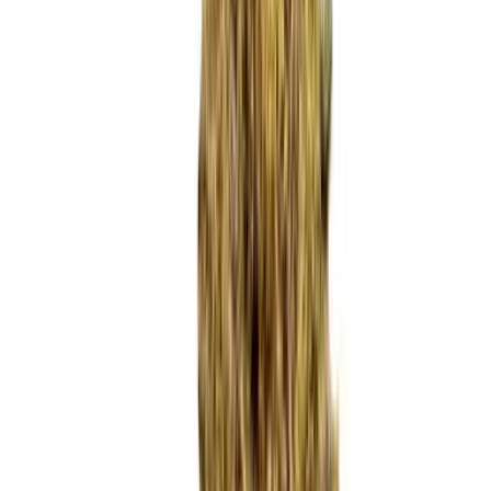
Marken
Cannabis Karte