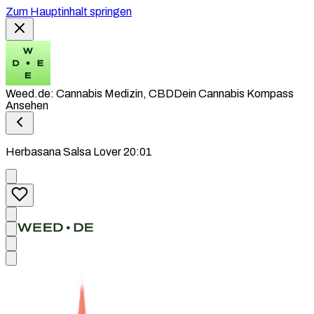
Zum Hauptinhalt springen
Weed.de: Cannabis Medizin, CBD
Dein Cannabis Kompass
Ansehen
Herbasana Salsa Lover 20:01