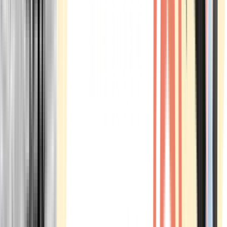
Marken