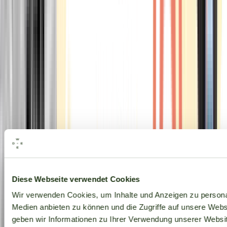
Alle Marken
Diese Webseite verwendet Cookies
Wir verwenden Cookies, um Inhalte und Anzeigen zu personal
Medien anbieten zu können und die Zugriffe auf unsere Web
geben wir Informationen zu Ihrer Verwendung unserer Websit