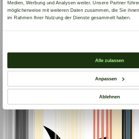
Medien, Werbung und Analysen weiter. Unsere Partner führe
möglicherweise mit weiteren Daten zusammen, die Sie ihnen b
im Rahmen Ihrer Nutzung der Dienste gesammelt haben.
Alle zulassen
Anpassen
Ablehnen
Aktuelle Angebote