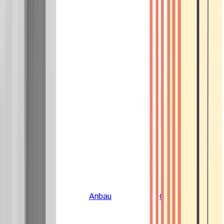
Alle Artikel
Anbau
Grundlagen