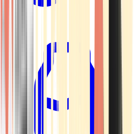
Kapseln