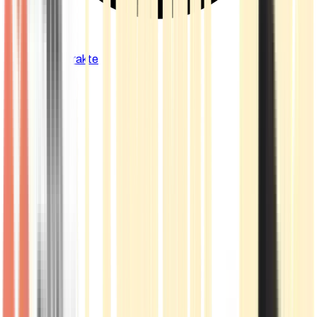
Cannabis Extrakte