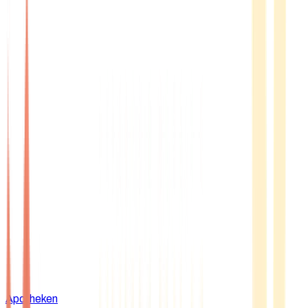
Apotheken