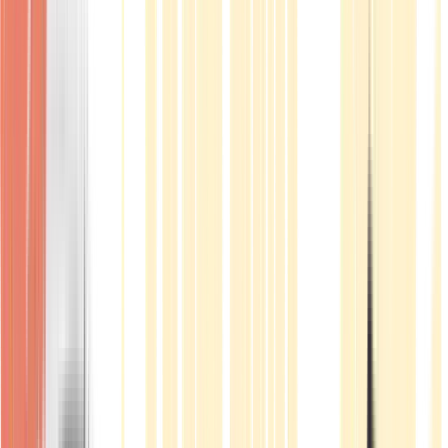
Produkte