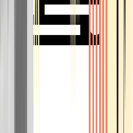
Rolling