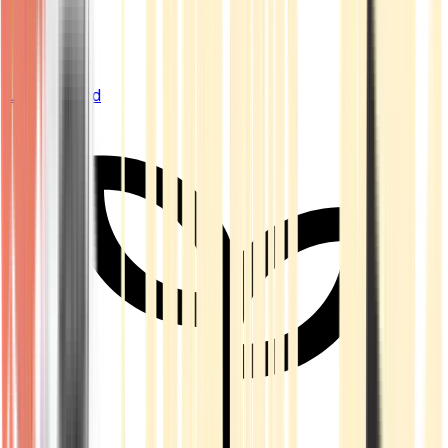
Live Bestand