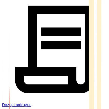
Rezept anfragen