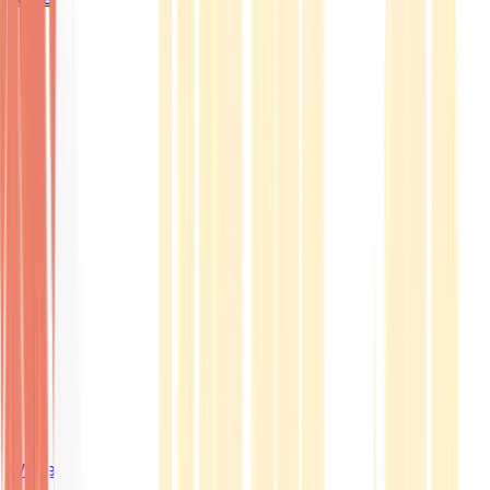
Wissen