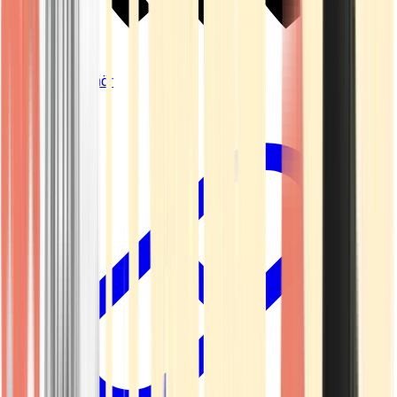
Vapes & Zubehör