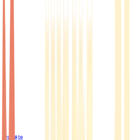
Produkte