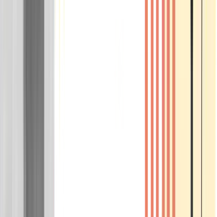
Wissen