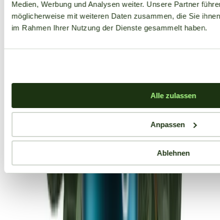
Medien, Werbung und Analysen weiter. Unsere Partner führe
möglicherweise mit weiteren Daten zusammen, die Sie ihnen b
im Rahmen Ihrer Nutzung der Dienste gesammelt haben.
Alle zulassen
Anpassen
Ablehnen
Aktuelle Angebote