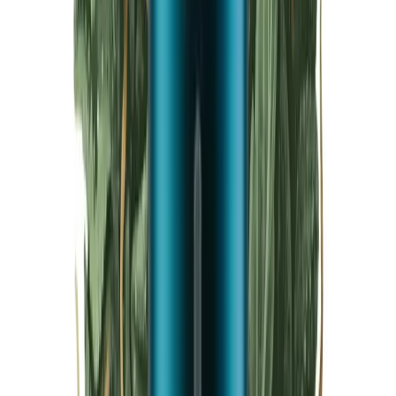
Live Bestand