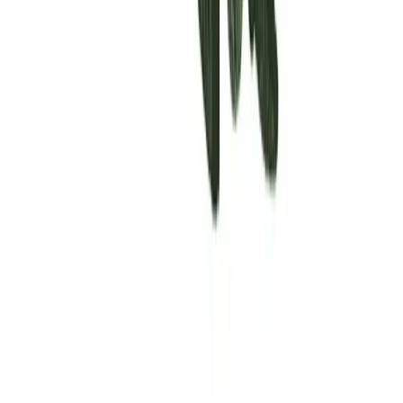
Rolling