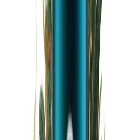
Wissen