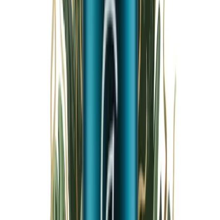
Marken
Cannabis Karte