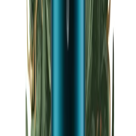
Cannabis Blüten