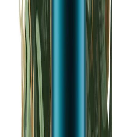
Kapseln