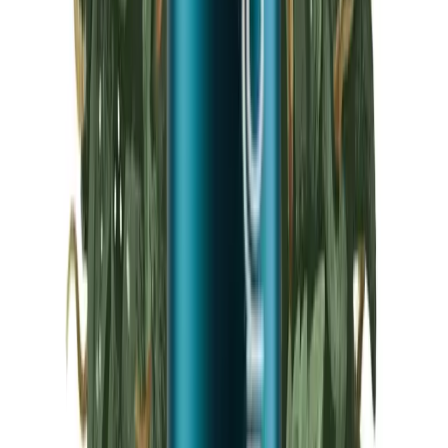
Marken