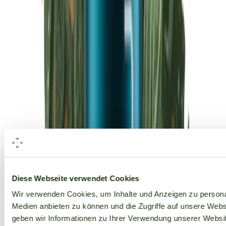
Alle Marken
Diese Webseite verwendet Cookies
Wir verwenden Cookies, um Inhalte und Anzeigen zu personal
Medien anbieten zu können und die Zugriffe auf unsere Web
geben wir Informationen zu Ihrer Verwendung unserer Websit