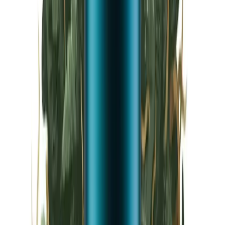
Vapes & Zubehör