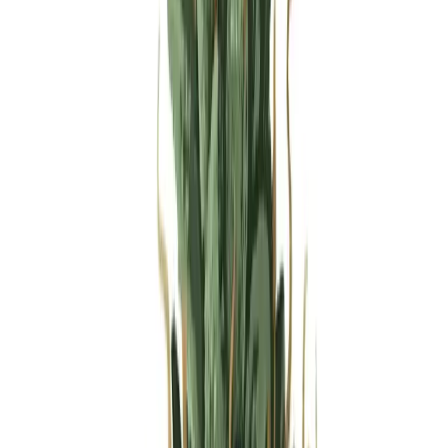
Produkte