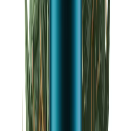
Cannabis Extrakte