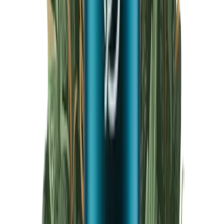
Produkte