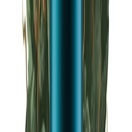
Live Rosin