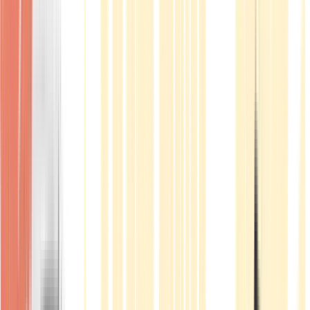
Produkte