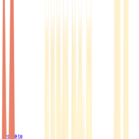
Produkte