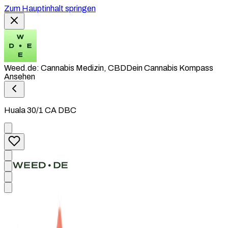
Zum Hauptinhalt springen
Weed.de: Cannabis Medizin, CBD
Dein Cannabis Kompass
Ansehen
Huala 30/1 CA DBC