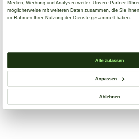
Medien, Werbung und Analysen weiter. Unsere Partner führe
möglicherweise mit weiteren Daten zusammen, die Sie ihnen b
im Rahmen Ihrer Nutzung der Dienste gesammelt haben.
Alle zulassen
Anpassen
Ablehnen
Aktuelle Angebote