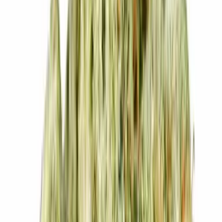
Cannabis Extrakte