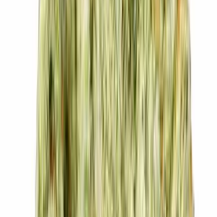
Live Rosin