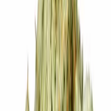
Cannabis Blüten