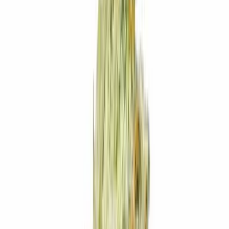
Produkte