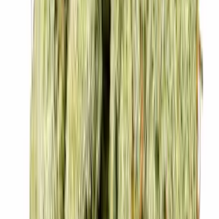
Kapseln