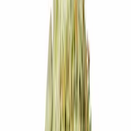
Live Bestand