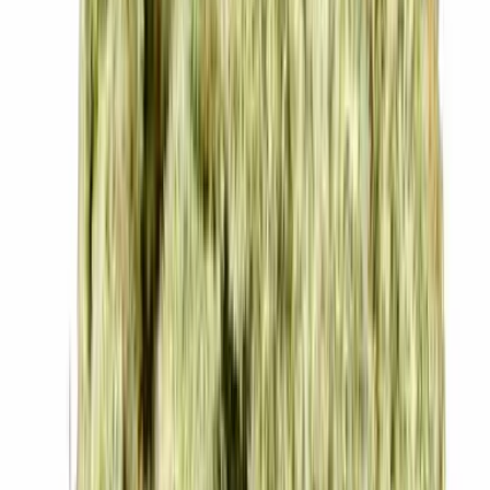
Vapes & Zubehör