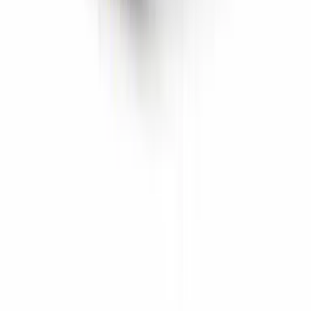
Marken