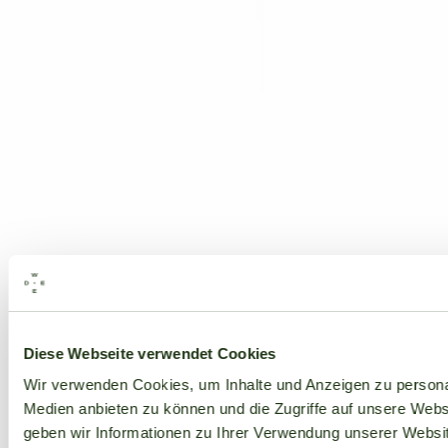
Alle Marken
Diese Webseite verwendet Cookies
Wir verwenden Cookies, um Inhalte und Anzeigen zu personal
Medien anbieten zu können und die Zugriffe auf unsere Web
geben wir Informationen zu Ihrer Verwendung unserer Websit