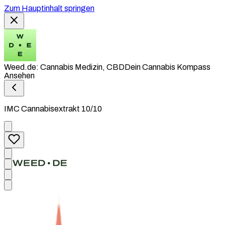
Zum Hauptinhalt springen
Weed.de: Cannabis Medizin, CBD
Dein Cannabis Kompass
Ansehen
IMC Cannabisextrakt 10/10