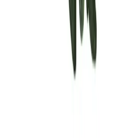
Rolling