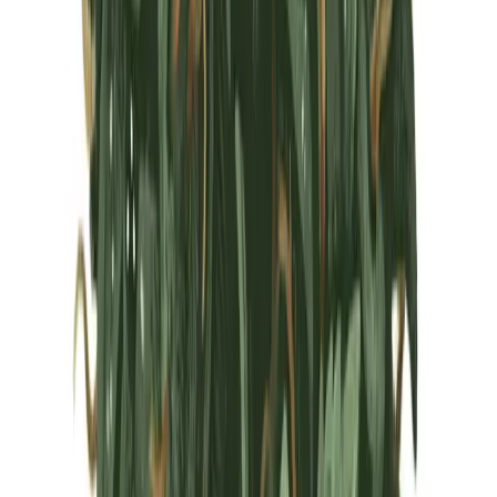
Marken