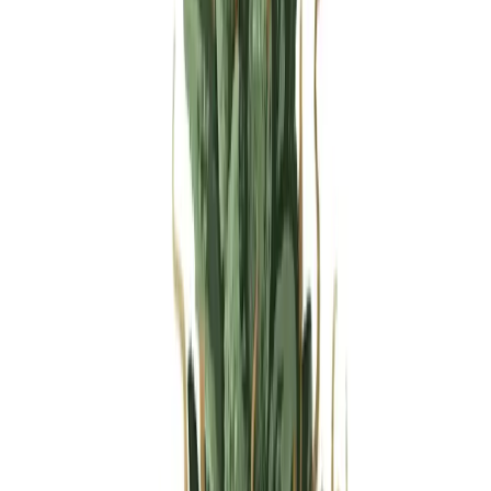
Produkte