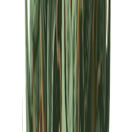
Cannabis Extrakte