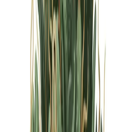
Marken
Cannabis Karte