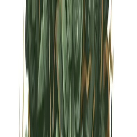
Vapes & Zubehör