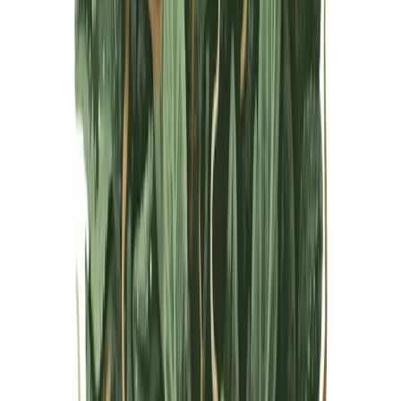
Live Bestand