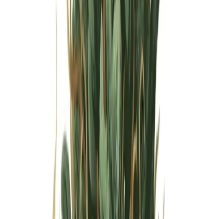
Wissen