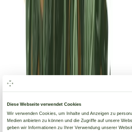
Alle Marken
Diese Webseite verwendet Cookies
Wir verwenden Cookies, um Inhalte und Anzeigen zu personal
Medien anbieten zu können und die Zugriffe auf unsere Web
geben wir Informationen zu Ihrer Verwendung unserer Websit