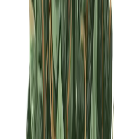
Produkte