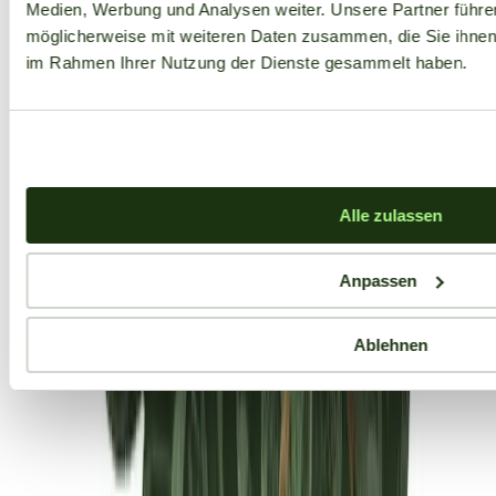
Medien, Werbung und Analysen weiter. Unsere Partner führe
möglicherweise mit weiteren Daten zusammen, die Sie ihnen b
im Rahmen Ihrer Nutzung der Dienste gesammelt haben.
Alle zulassen
Anpassen
Ablehnen
Aktuelle Angebote