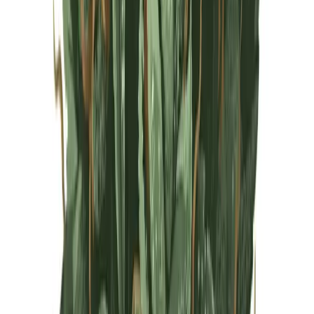
Live Rosin