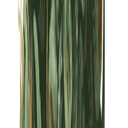
Kapseln