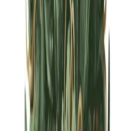
Cannabis Blüten