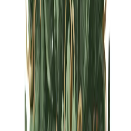
Cannabis Blüten