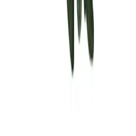
Rolling