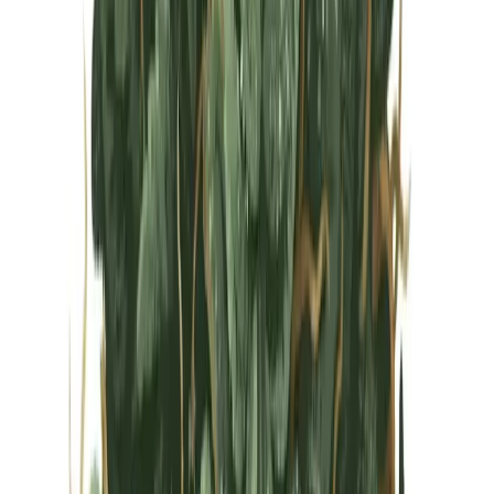
Vapes & Zubehör