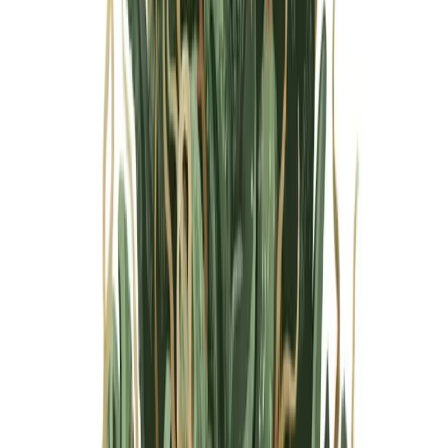
Marken
Cannabis Karte