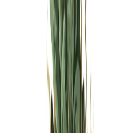
Produkte