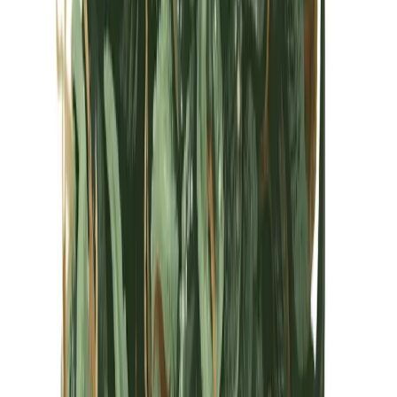
Kapseln