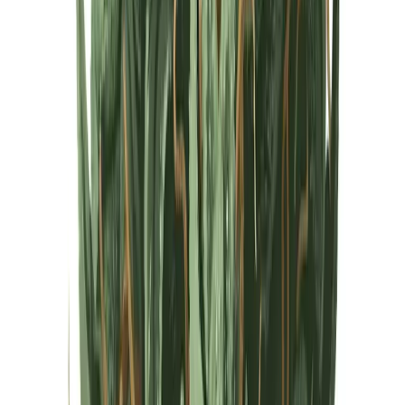
Cannabis Extrakte