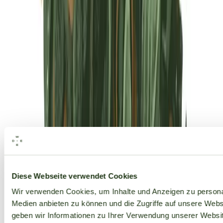
Alle Marken
Diese Webseite verwendet Cookies
Wir verwenden Cookies, um Inhalte und Anzeigen zu personal
Medien anbieten zu können und die Zugriffe auf unsere Web
geben wir Informationen zu Ihrer Verwendung unserer Websit