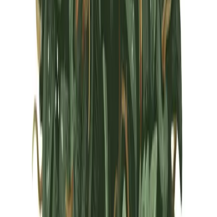
Marken