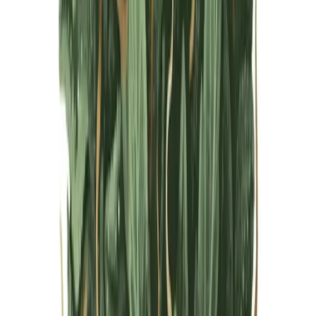
Live Bestand