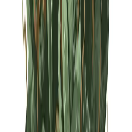
Live Rosin