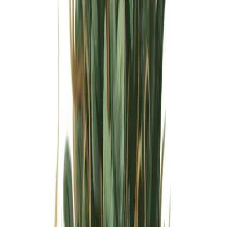
Wissen