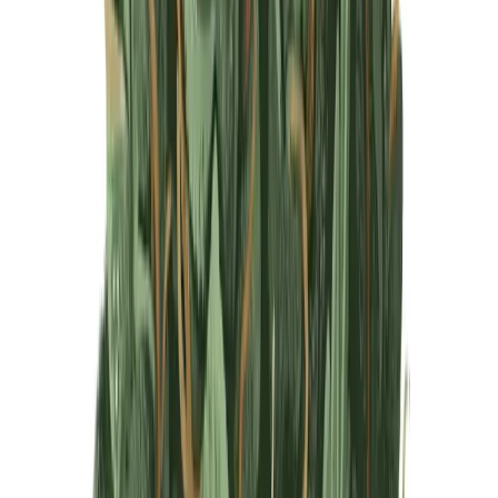
Produkte