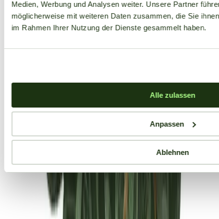
Medien, Werbung und Analysen weiter. Unsere Partner führe
möglicherweise mit weiteren Daten zusammen, die Sie ihnen b
im Rahmen Ihrer Nutzung der Dienste gesammelt haben.
Alle zulassen
Anpassen
Ablehnen
Aktuelle Angebote