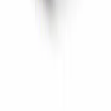
Marken