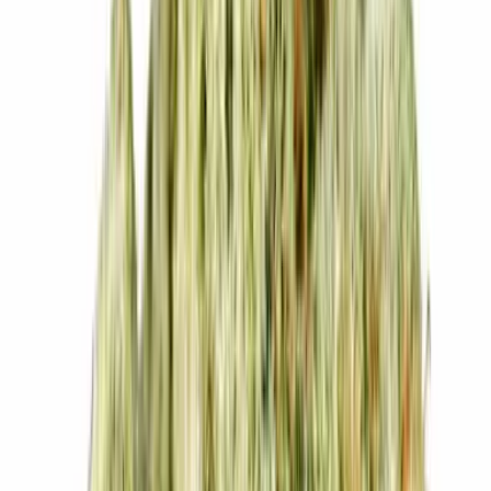
Cannabis Extrakte