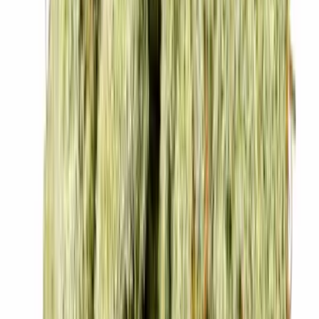
Kapseln