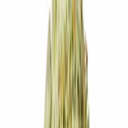
Live Bestand