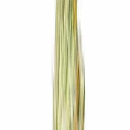
Produkte