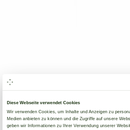
Alle Marken
Diese Webseite verwendet Cookies
Wir verwenden Cookies, um Inhalte und Anzeigen zu personal
Medien anbieten zu können und die Zugriffe auf unsere Web
geben wir Informationen zu Ihrer Verwendung unserer Websit