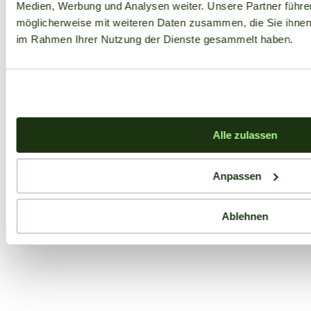
Medien, Werbung und Analysen weiter. Unsere Partner führe
möglicherweise mit weiteren Daten zusammen, die Sie ihnen b
im Rahmen Ihrer Nutzung der Dienste gesammelt haben.
Alle zulassen
Anpassen
Ablehnen
Aktuelle Angebote