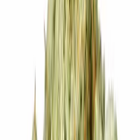
Cannabis Blüten