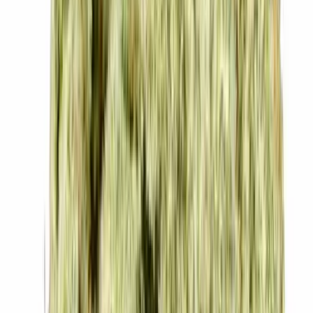
Vapes & Zubehör