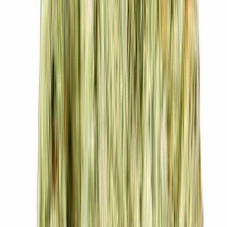
Live Rosin