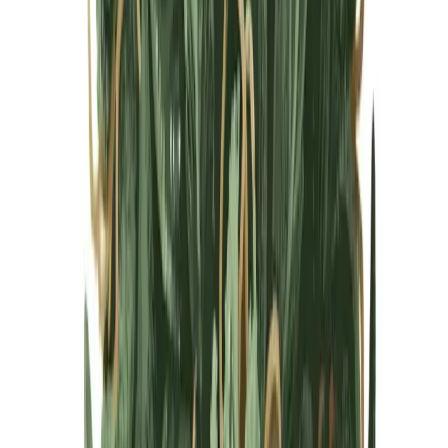
Cannabis Blüten