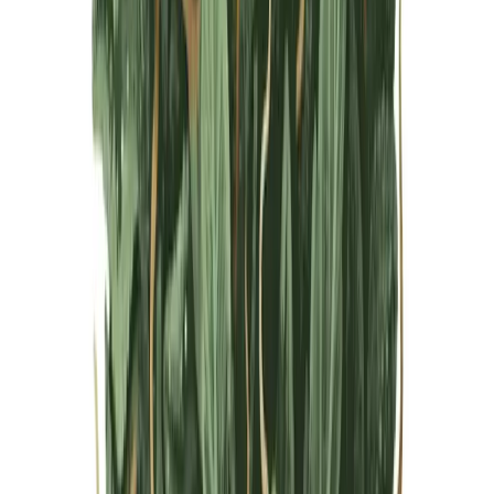
Live Bestand