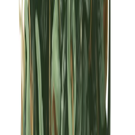
Kapseln