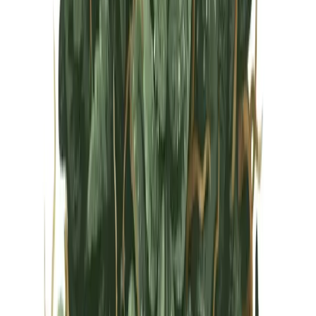
Vapes & Zubehör