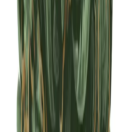
Apotheken