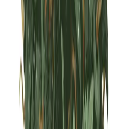
Marken