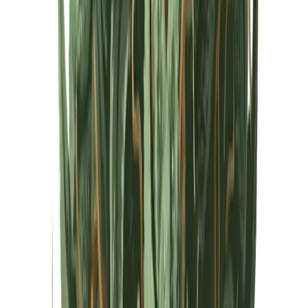
Cannabis Extrakte