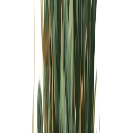
Wissen