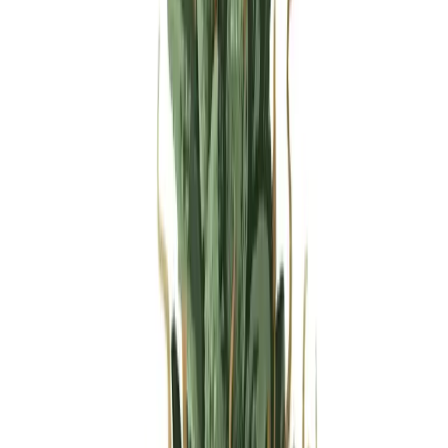
Produkte