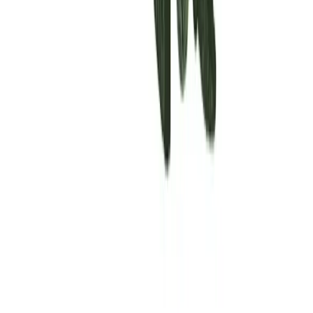
Rolling