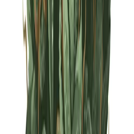
Live Rosin