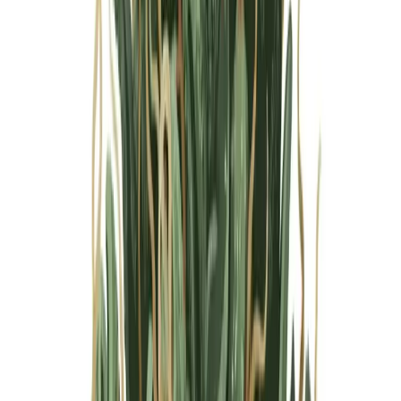
Marken
Cannabis Karte