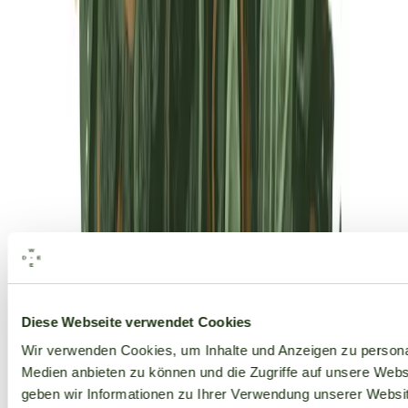
Alle Marken
Diese Webseite verwendet Cookies
Wir verwenden Cookies, um Inhalte und Anzeigen zu personal
Medien anbieten zu können und die Zugriffe auf unsere Web
geben wir Informationen zu Ihrer Verwendung unserer Websit