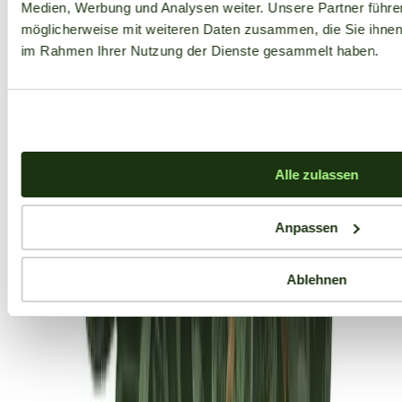
Medien, Werbung und Analysen weiter. Unsere Partner führe
möglicherweise mit weiteren Daten zusammen, die Sie ihnen b
im Rahmen Ihrer Nutzung der Dienste gesammelt haben.
Alle zulassen
Anpassen
Ablehnen
Aktuelle Angebote