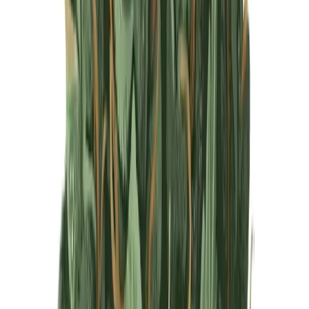
Produkte