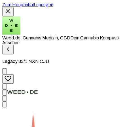
Zum Hauptinhalt springen
Weed.de: Cannabis Medizin, CBD
Dein Cannabis Kompass
Ansehen
Legacy 33/1 NXN CJU