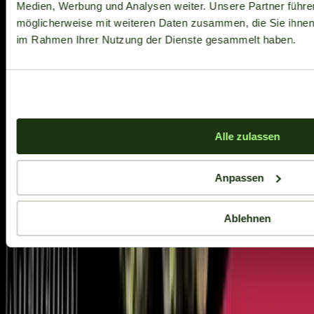
Medien, Werbung und Analysen weiter. Unsere Partner führe
möglicherweise mit weiteren Daten zusammen, die Sie ihnen b
im Rahmen Ihrer Nutzung der Dienste gesammelt haben.
Alle zulassen
Anpassen
Ablehnen
Aktuelle Angebote