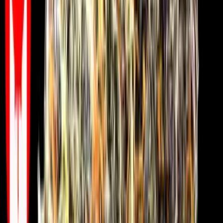
Kapseln