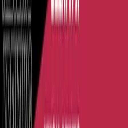
Rolling