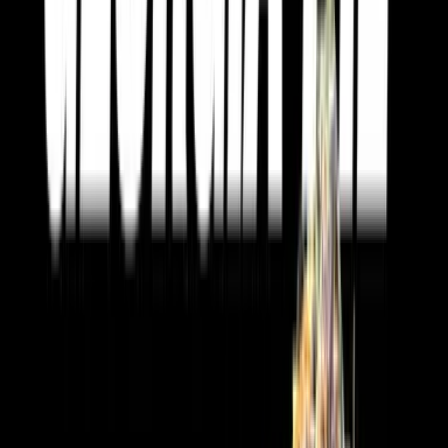
Live Bestand