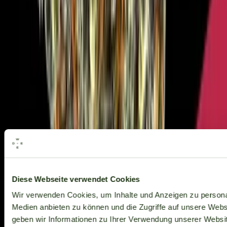
Alle Marken
Diese Webseite verwendet Cookies
Wir verwenden Cookies, um Inhalte und Anzeigen zu personal
Medien anbieten zu können und die Zugriffe auf unsere Web
geben wir Informationen zu Ihrer Verwendung unserer Websit