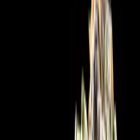
Cannabis Blüten