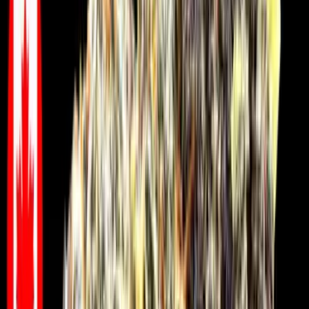
Vapes & Zubehör