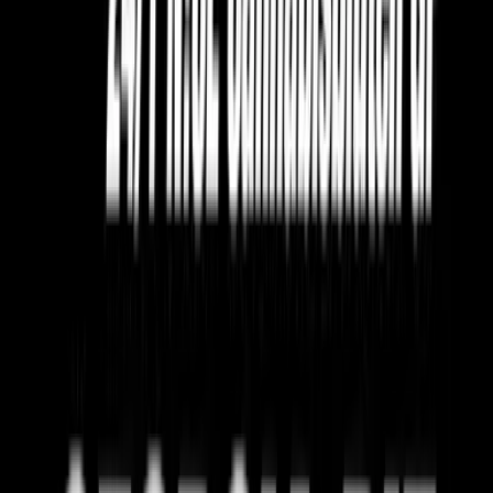
Wissen