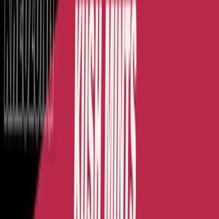
Wissen