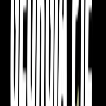
Produkte