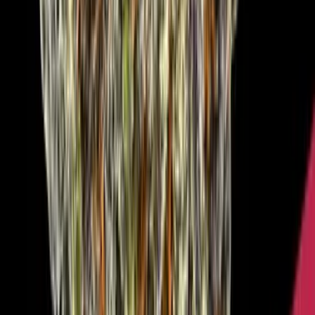
Marken