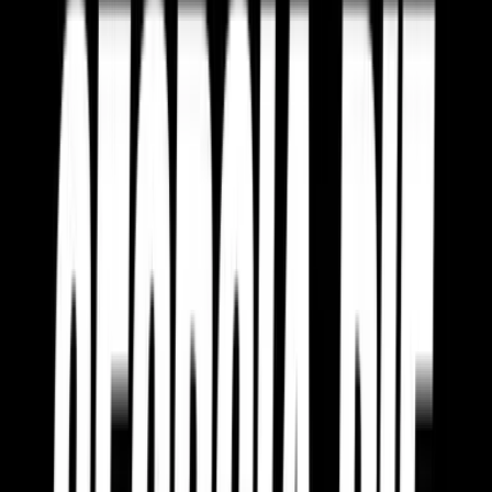
Marken
Cannabis Karte