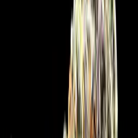
Cannabis Extrakte