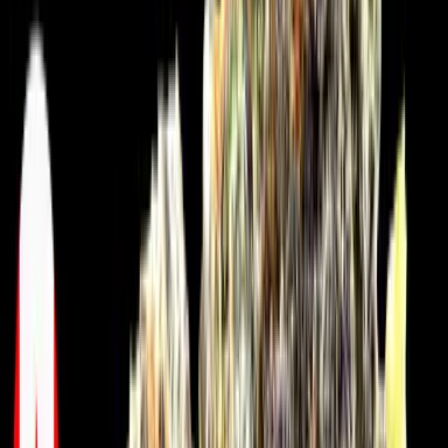
Live Rosin