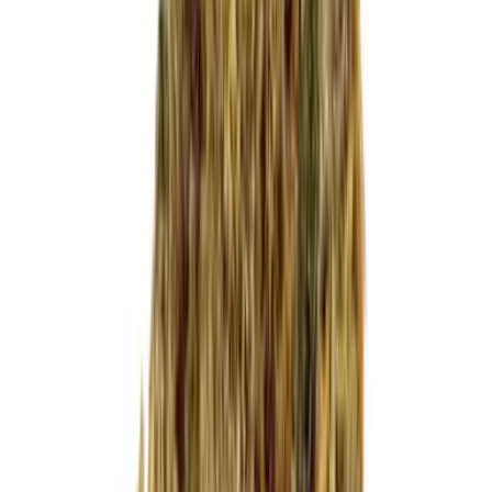
Cannabis Blüten