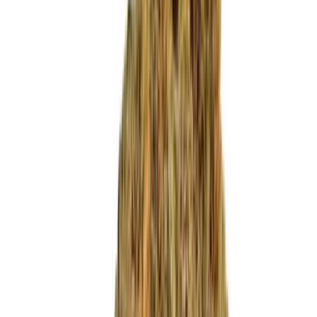
Produkte