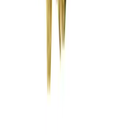
Wissen