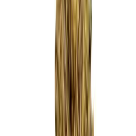
Marken
Cannabis Karte