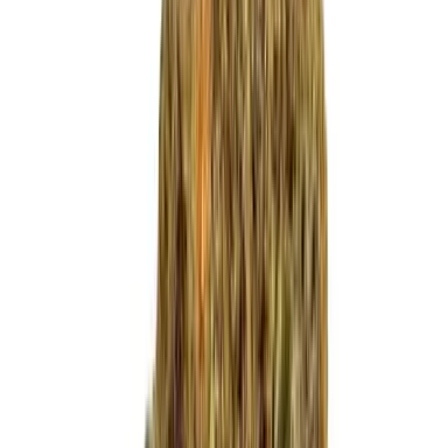
Live Bestand