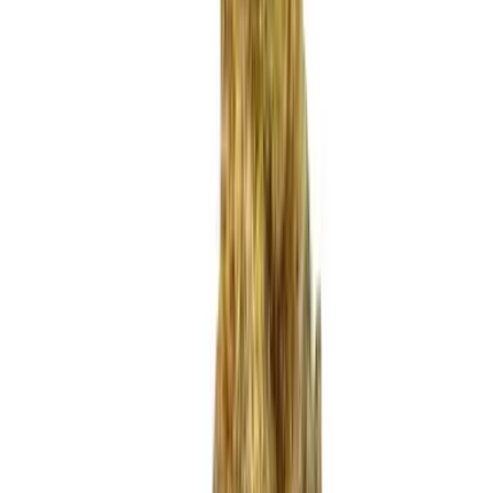
Produkte