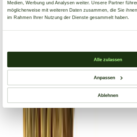
Medien, Werbung und Analysen weiter. Unsere Partner führe
möglicherweise mit weiteren Daten zusammen, die Sie ihnen b
im Rahmen Ihrer Nutzung der Dienste gesammelt haben.
Alle zulassen
Anpassen
Ablehnen
Aktuelle Angebote