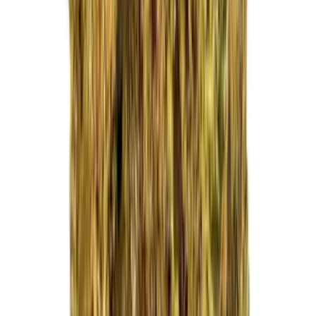
Kapseln