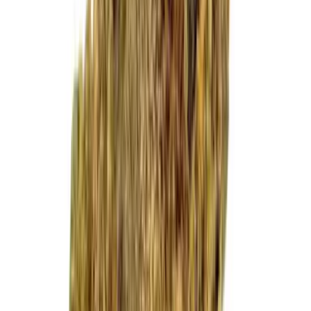
Cannabis Extrakte