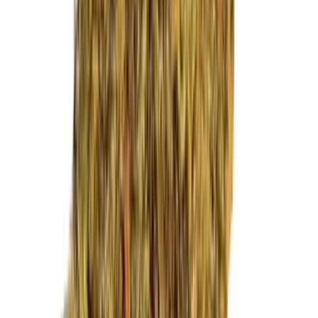
Marken