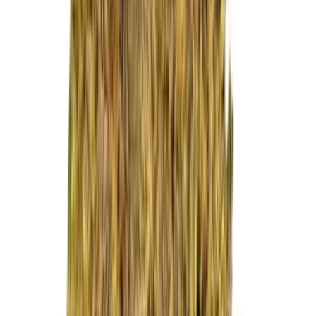
Live Rosin