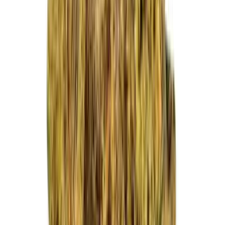
Vapes & Zubehör