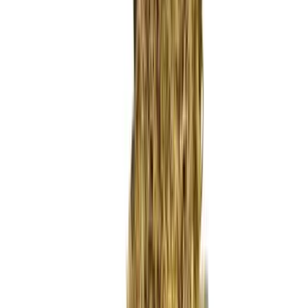
Wissen