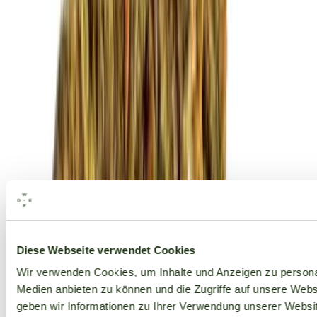
Alle Marken
Diese Webseite verwendet Cookies
Wir verwenden Cookies, um Inhalte und Anzeigen zu personal
Medien anbieten zu können und die Zugriffe auf unsere Web
geben wir Informationen zu Ihrer Verwendung unserer Websit