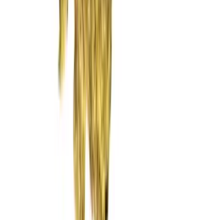
Rolling