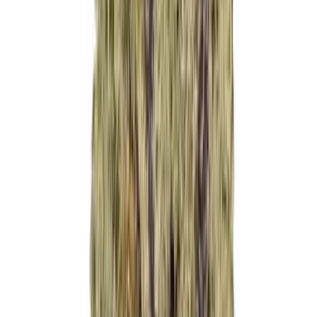
Cannabis Blüten