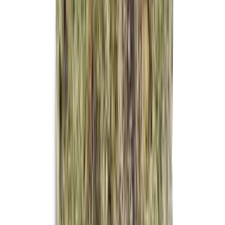
Kapseln