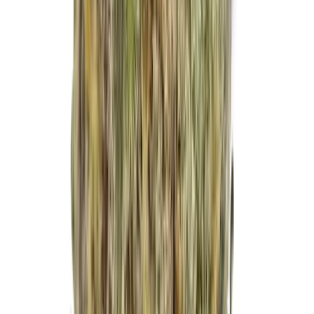
Marken