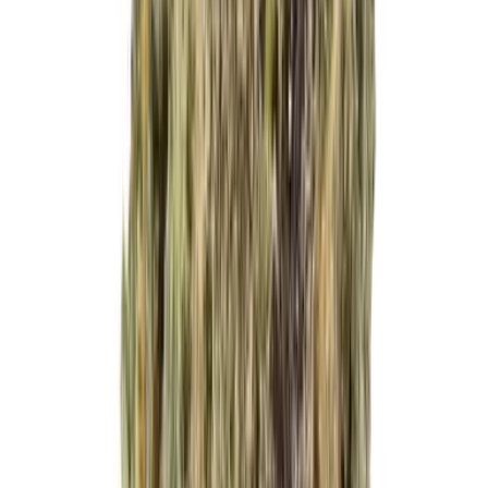
Live Rosin