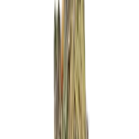
Produkte