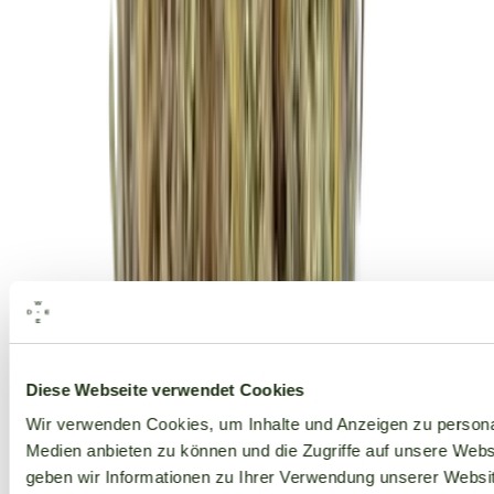
Alle Marken
Diese Webseite verwendet Cookies
Wir verwenden Cookies, um Inhalte und Anzeigen zu personal
Medien anbieten zu können und die Zugriffe auf unsere Web
geben wir Informationen zu Ihrer Verwendung unserer Websit