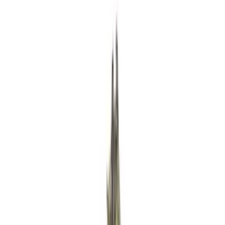
Rezept anfragen