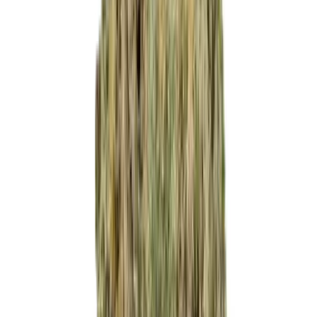
Produkte