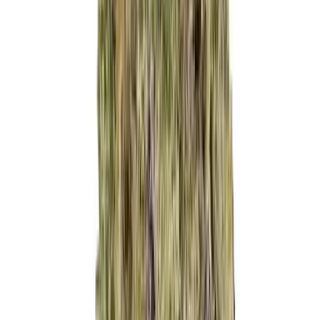
Live Bestand