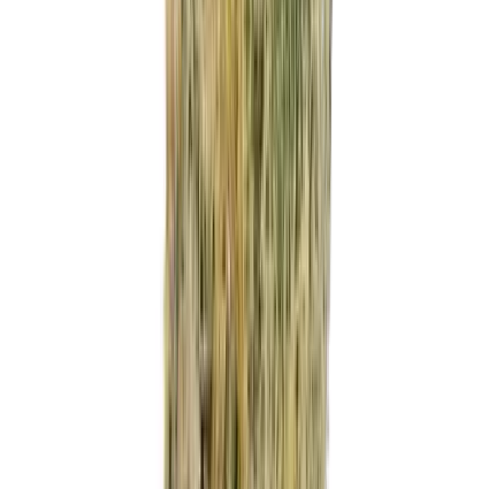
Marken
Cannabis Karte