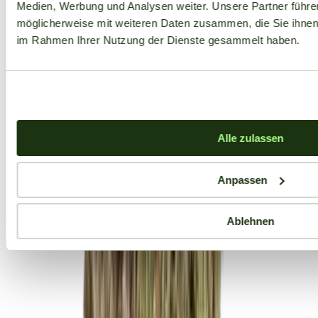
Medien, Werbung und Analysen weiter. Unsere Partner führe
möglicherweise mit weiteren Daten zusammen, die Sie ihnen b
im Rahmen Ihrer Nutzung der Dienste gesammelt haben.
Alle zulassen
Anpassen
Ablehnen
Aktuelle Angebote