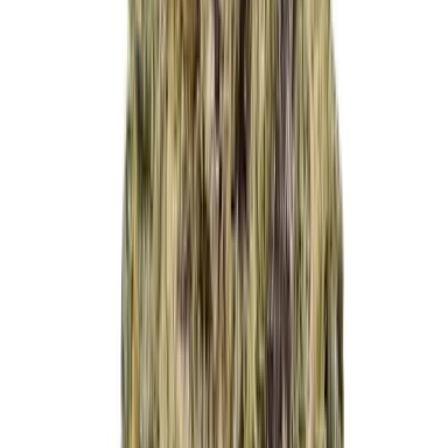
Cannabis Extrakte