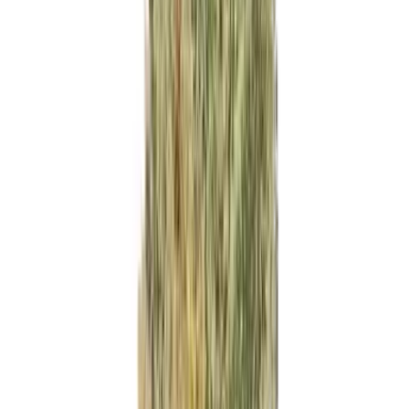
Wissen