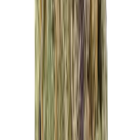
Vapes & Zubehör