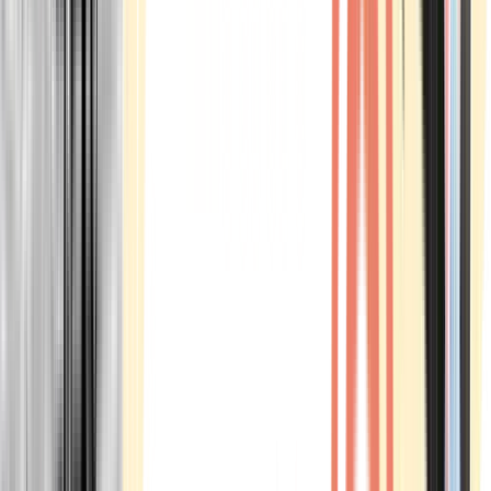
Marken