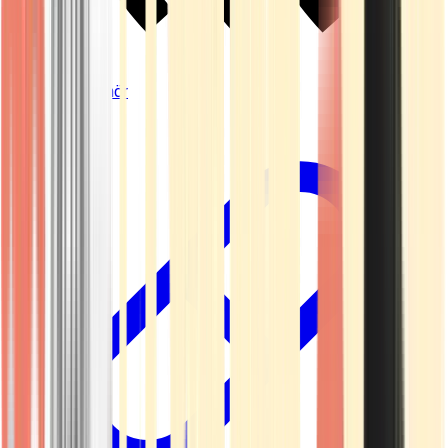
Vapes & Zubehör