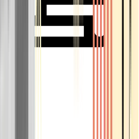
Rolling