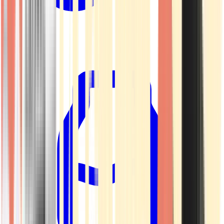
Kapseln