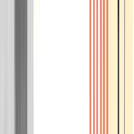
Wissen