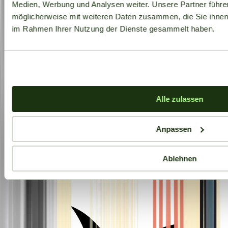
Medien, Werbung und Analysen weiter. Unsere Partner führe
möglicherweise mit weiteren Daten zusammen, die Sie ihnen b
im Rahmen Ihrer Nutzung der Dienste gesammelt haben.
Alle zulassen
Anpassen
Ablehnen
Aktuelle Angebote