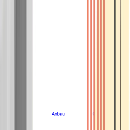
Alle Artikel
Anbau
Grundlagen