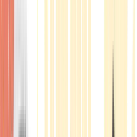
Produkte