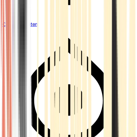
Cannabis Blüten