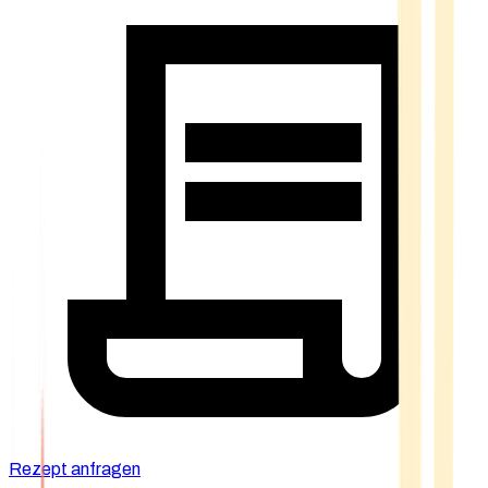
Rezept anfragen