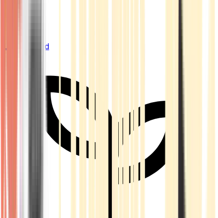
Live Bestand