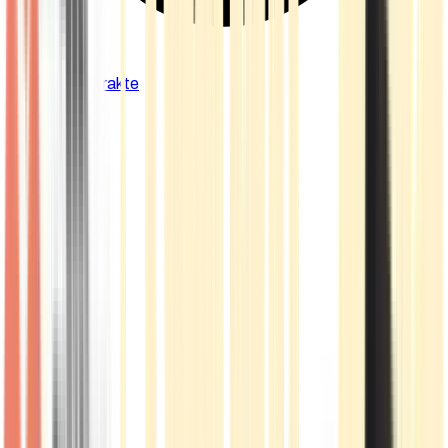
Cannabis Extrakte