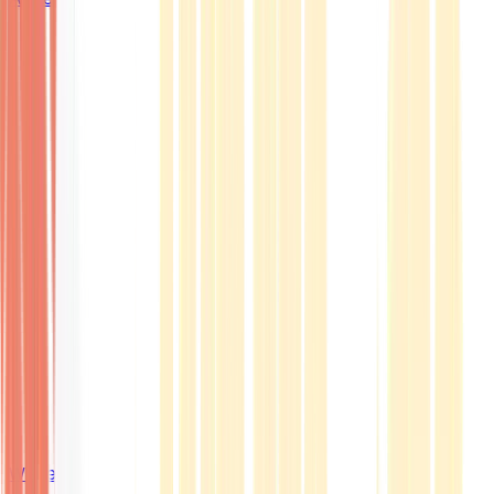
Wissen