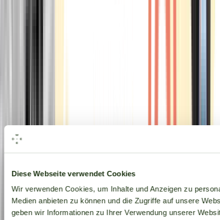
Alle Marken
Diese Webseite verwendet Cookies
Wir verwenden Cookies, um Inhalte und Anzeigen zu personal
Medien anbieten zu können und die Zugriffe auf unsere Web
geben wir Informationen zu Ihrer Verwendung unserer Websit