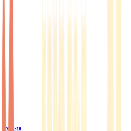
Produkte