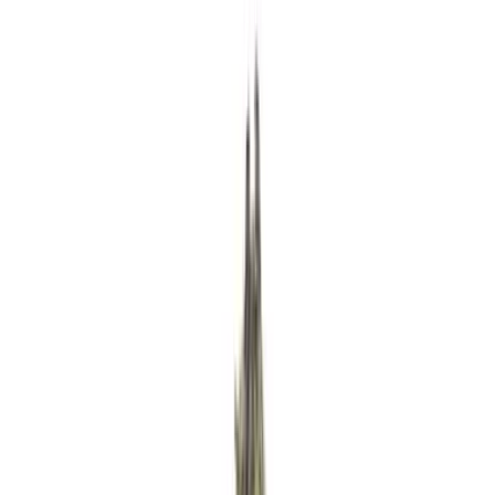
Rezept anfragen