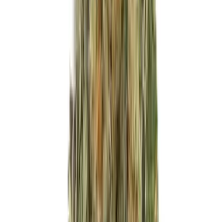
Produkte