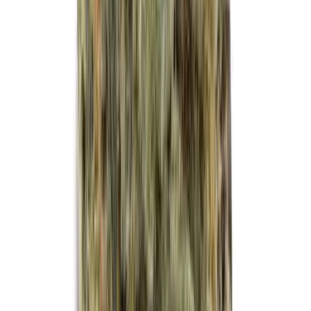
Kapseln