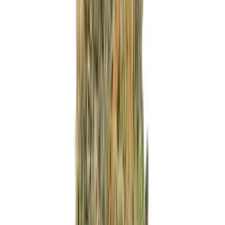
Marken
Cannabis Karte