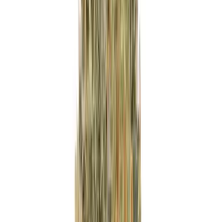
Wissen