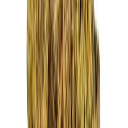
Vapes & Zubehör