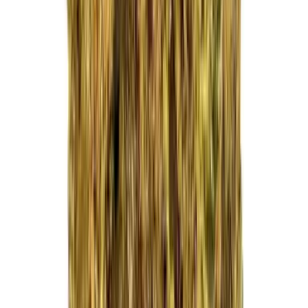
Kapseln