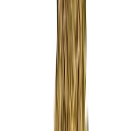
Wissen