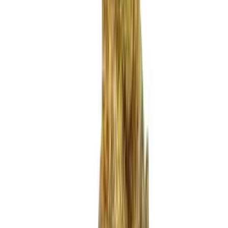
Produkte