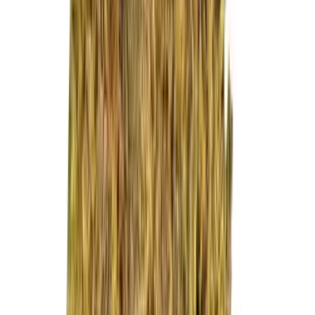
Live Rosin