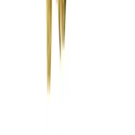
Wissen