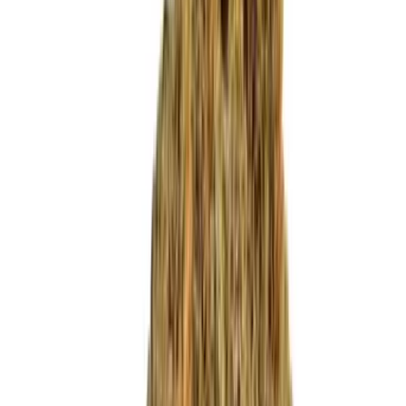
Produkte