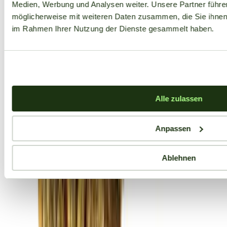
Medien, Werbung und Analysen weiter. Unsere Partner führe
möglicherweise mit weiteren Daten zusammen, die Sie ihnen b
im Rahmen Ihrer Nutzung der Dienste gesammelt haben.
Alle zulassen
Anpassen
Ablehnen
Aktuelle Angebote