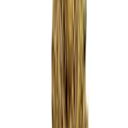
Marken
Cannabis Karte