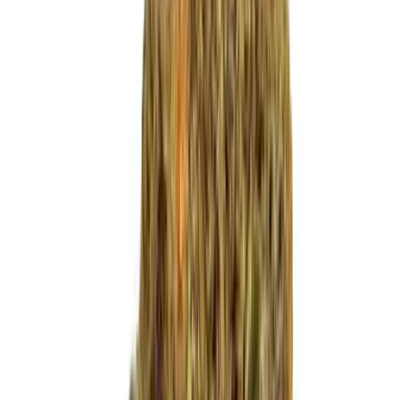
Live Bestand