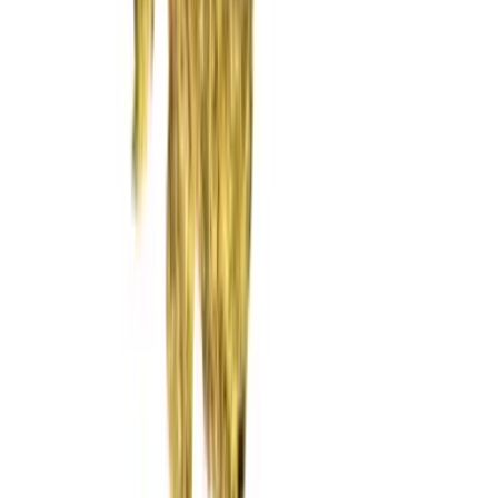
Rolling