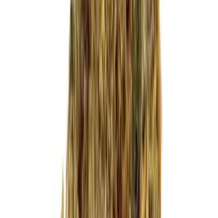
Cannabis Blüten