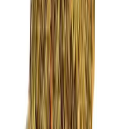
Marken