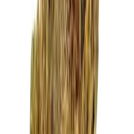
Cannabis Extrakte