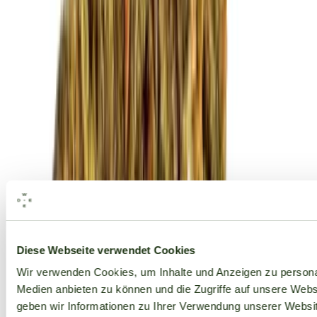
Alle Marken
Diese Webseite verwendet Cookies
Wir verwenden Cookies, um Inhalte und Anzeigen zu personal
Medien anbieten zu können und die Zugriffe auf unsere Web
geben wir Informationen zu Ihrer Verwendung unserer Websit