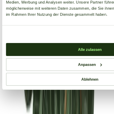
Medien, Werbung und Analysen weiter. Unsere Partner führe
möglicherweise mit weiteren Daten zusammen, die Sie ihnen b
im Rahmen Ihrer Nutzung der Dienste gesammelt haben.
Alle zulassen
Anpassen
Ablehnen
Aktuelle Angebote