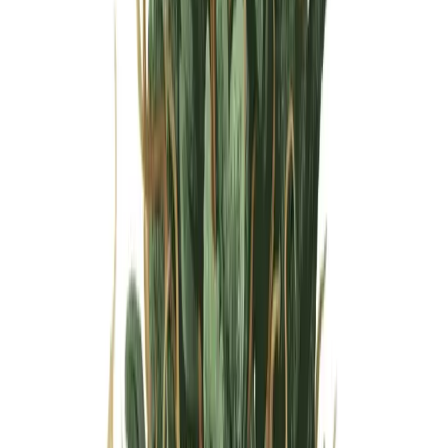
Wissen