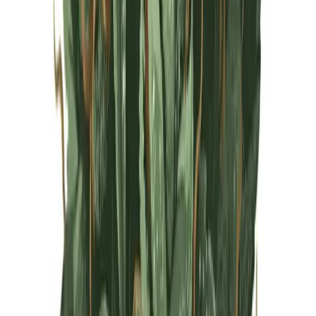
Live Rosin