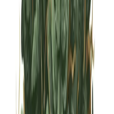
Vapes & Zubehör