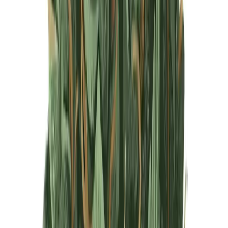
Produkte