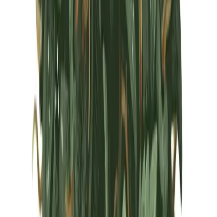
Marken