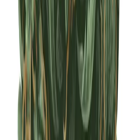
Apotheken