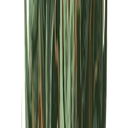
Cannabis Extrakte