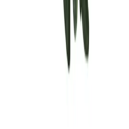
Rolling