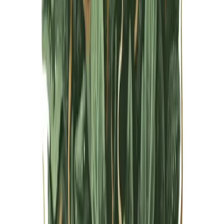
Live Bestand