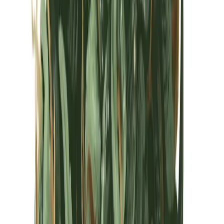
Kapseln