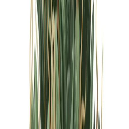
Marken
Cannabis Karte