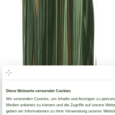
Alle Marken
Diese Webseite verwendet Cookies
Wir verwenden Cookies, um Inhalte und Anzeigen zu personal
Medien anbieten zu können und die Zugriffe auf unsere Web
geben wir Informationen zu Ihrer Verwendung unserer Websit