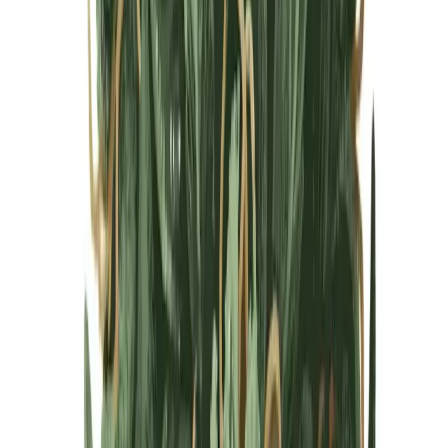
Cannabis Blüten