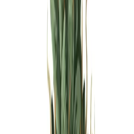
Produkte