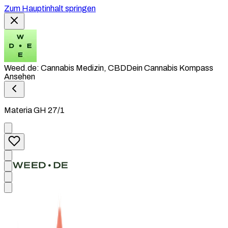
Zum Hauptinhalt springen
Weed.de: Cannabis Medizin, CBD
Dein Cannabis Kompass
Ansehen
Materia GH 27/1