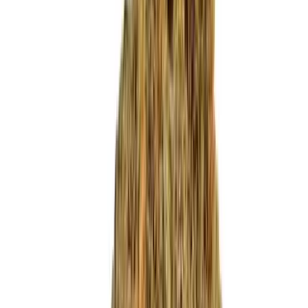
Produkte