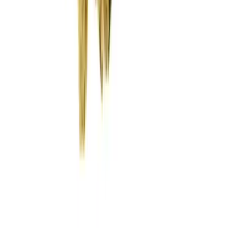
Wissen