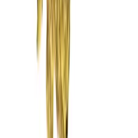
Rolling