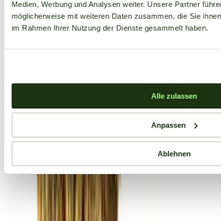
Medien, Werbung und Analysen weiter. Unsere Partner führe
möglicherweise mit weiteren Daten zusammen, die Sie ihnen b
im Rahmen Ihrer Nutzung der Dienste gesammelt haben.
Alle zulassen
Anpassen
Ablehnen
Aktuelle Angebote