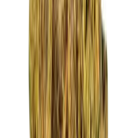
Vapes & Zubehör