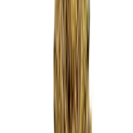
Marken
Cannabis Karte