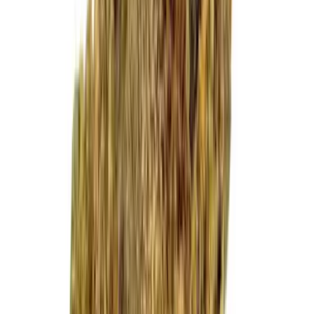
Cannabis Extrakte