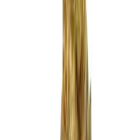
Produkte