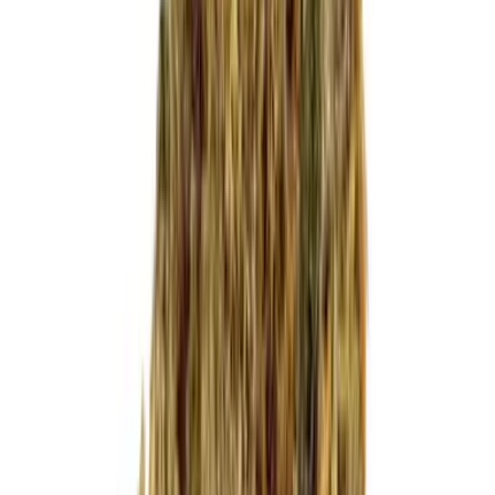
Cannabis Blüten