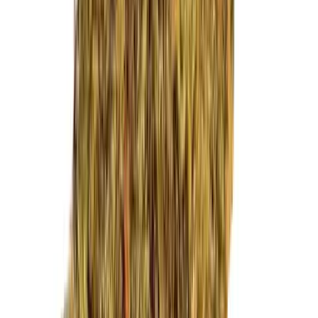
Marken