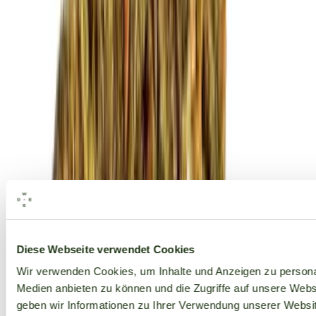
Alle Marken
Diese Webseite verwendet Cookies
Wir verwenden Cookies, um Inhalte und Anzeigen zu personal
Medien anbieten zu können und die Zugriffe auf unsere Web
geben wir Informationen zu Ihrer Verwendung unserer Websit