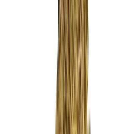
Wissen