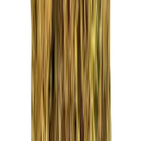
Kapseln