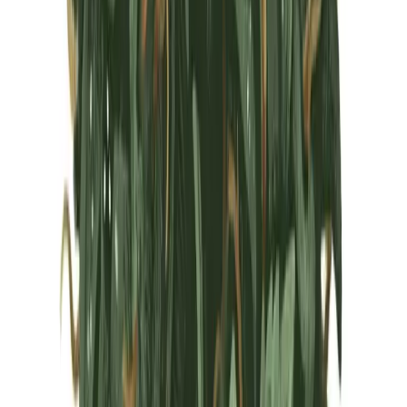
Marken