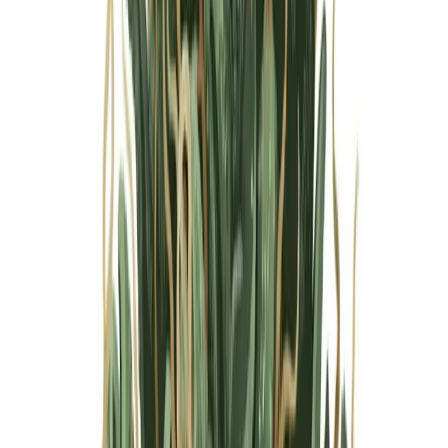
Marken
Cannabis Karte