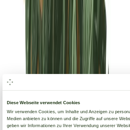
Alle Marken
Diese Webseite verwendet Cookies
Wir verwenden Cookies, um Inhalte und Anzeigen zu personal
Medien anbieten zu können und die Zugriffe auf unsere Web
geben wir Informationen zu Ihrer Verwendung unserer Websit