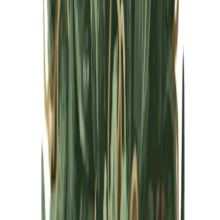
Cannabis Blüten