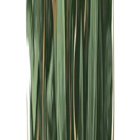
Live Bestand