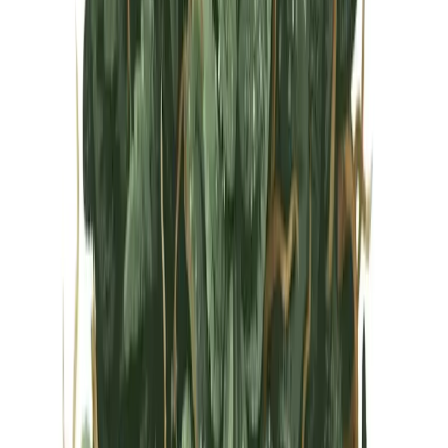
Vapes & Zubehör