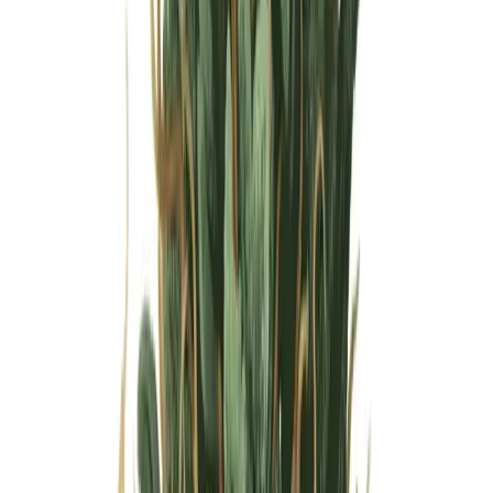
Wissen