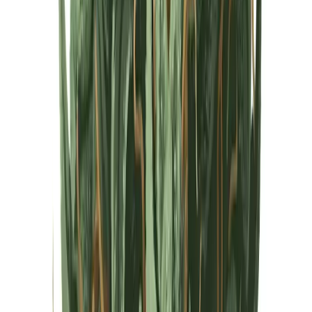
Cannabis Extrakte