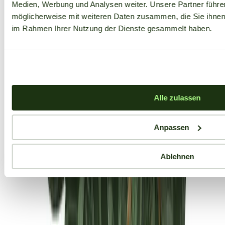
Medien, Werbung und Analysen weiter. Unsere Partner führe
möglicherweise mit weiteren Daten zusammen, die Sie ihnen b
im Rahmen Ihrer Nutzung der Dienste gesammelt haben.
Alle zulassen
Anpassen
Ablehnen
Aktuelle Angebote