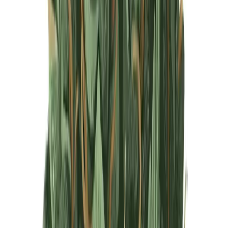
Produkte