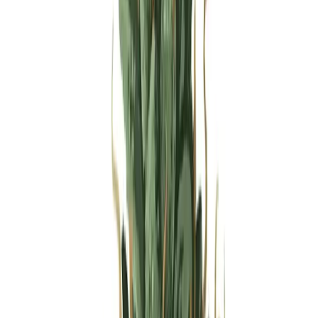
Produkte