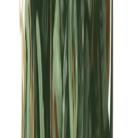
Kapseln