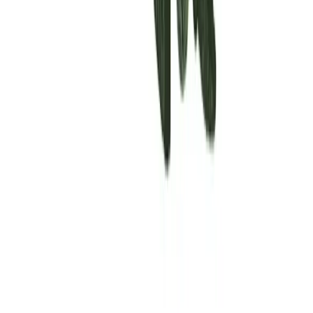
Rolling