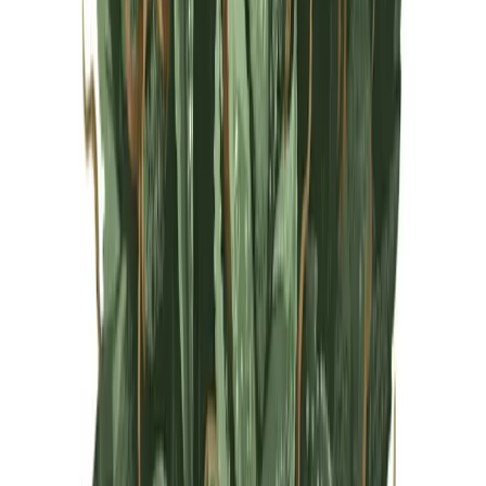
Live Rosin