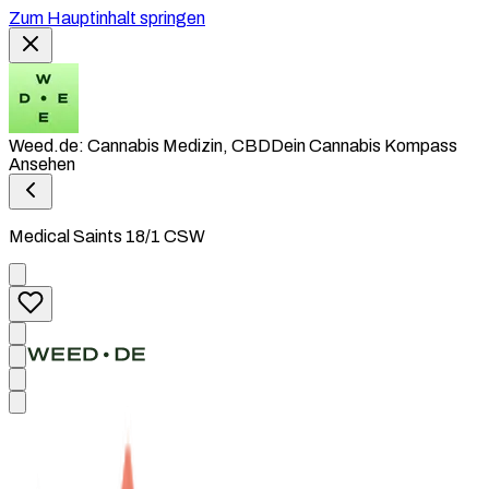
Zum Hauptinhalt springen
Weed.de: Cannabis Medizin, CBD
Dein Cannabis Kompass
Ansehen
Medical Saints 18/1 CSW