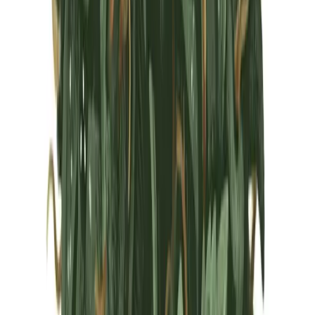
Marken