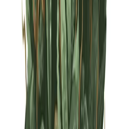
Live Rosin