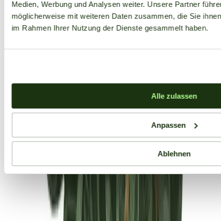
Medien, Werbung und Analysen weiter. Unsere Partner führe
möglicherweise mit weiteren Daten zusammen, die Sie ihnen b
im Rahmen Ihrer Nutzung der Dienste gesammelt haben.
Alle zulassen
Anpassen
Ablehnen
Aktuelle Angebote