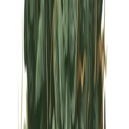
Vapes & Zubehör