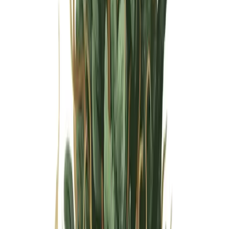
Wissen