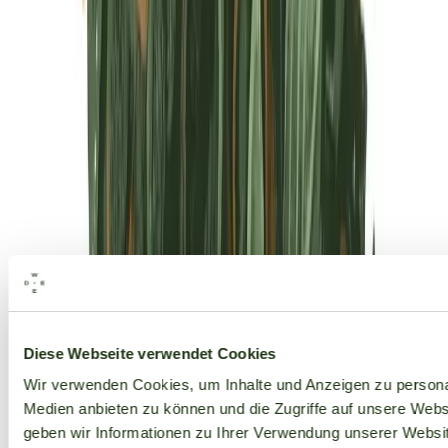
Alle Marken
Diese Webseite verwendet Cookies
Wir verwenden Cookies, um Inhalte und Anzeigen zu personal
Medien anbieten zu können und die Zugriffe auf unsere Web
geben wir Informationen zu Ihrer Verwendung unserer Websit