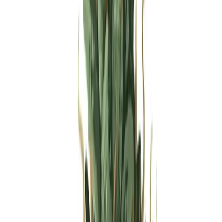
Produkte