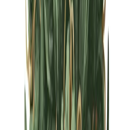
Cannabis Blüten