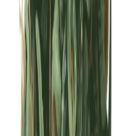
Kapseln