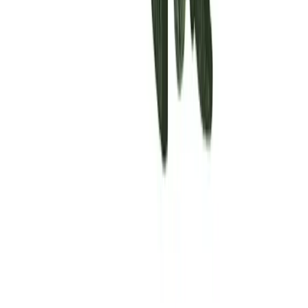
Rolling