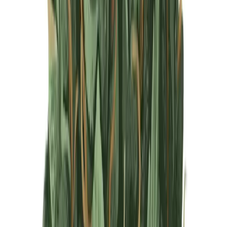
Produkte