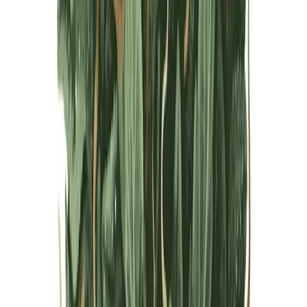
Live Bestand