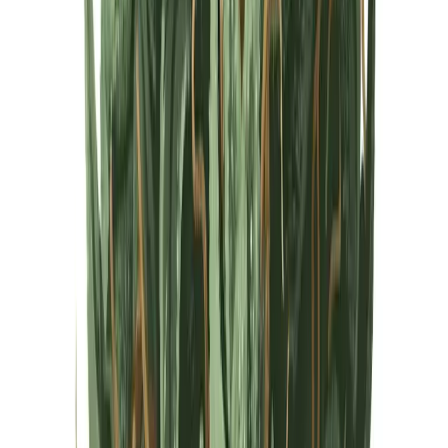
Cannabis Extrakte