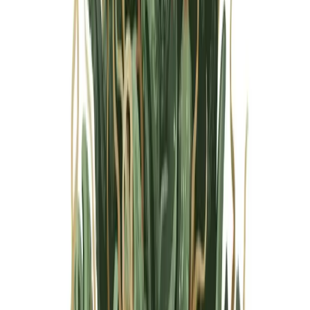
Marken
Cannabis Karte