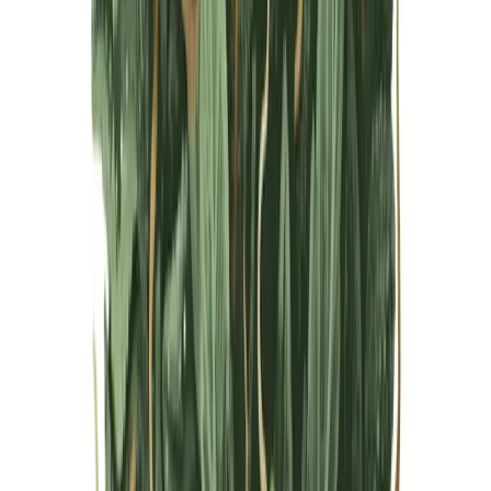
Live Bestand