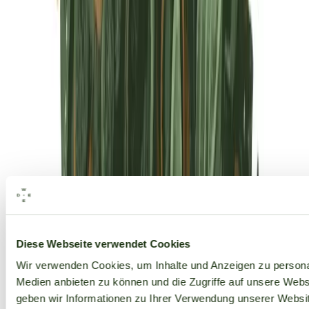
Alle Marken
Diese Webseite verwendet Cookies
Wir verwenden Cookies, um Inhalte und Anzeigen zu personal
Medien anbieten zu können und die Zugriffe auf unsere Web
geben wir Informationen zu Ihrer Verwendung unserer Websit