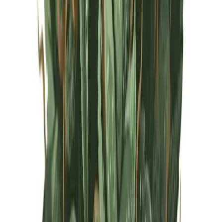
Live Rosin