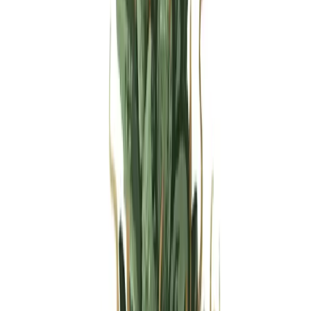
Produkte