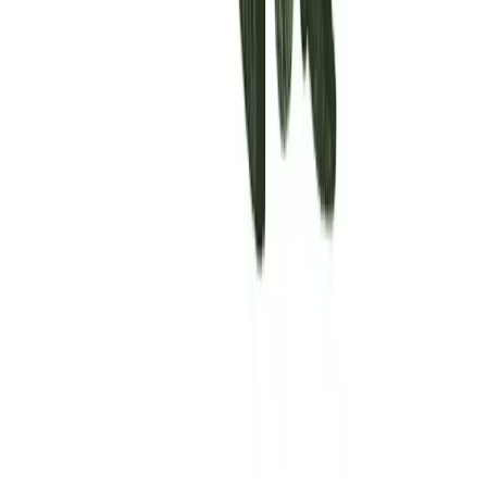
Rolling