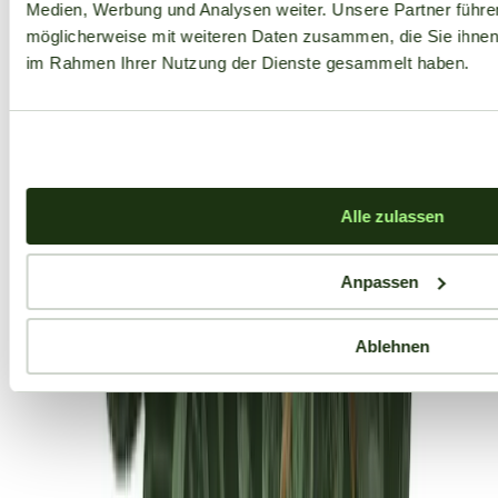
Medien, Werbung und Analysen weiter. Unsere Partner führe
möglicherweise mit weiteren Daten zusammen, die Sie ihnen b
im Rahmen Ihrer Nutzung der Dienste gesammelt haben.
Alle zulassen
Anpassen
Ablehnen
Aktuelle Angebote