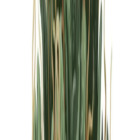
Marken
Cannabis Karte