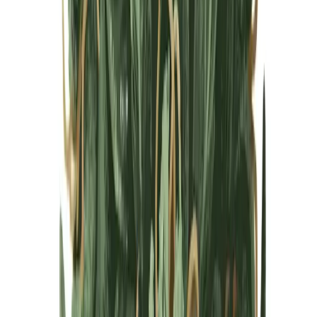
Cannabis Blüten