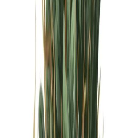
Wissen