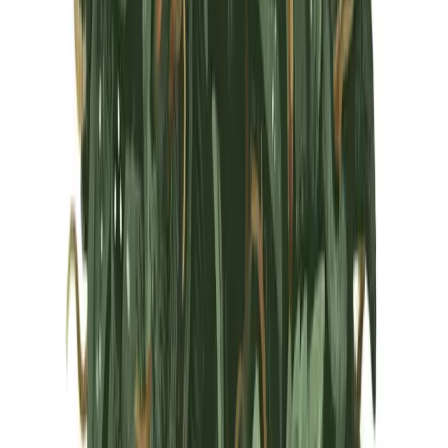
Marken