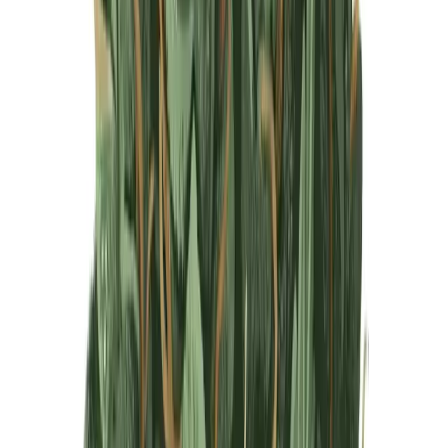
Produkte