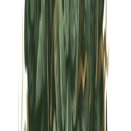
Vapes & Zubehör