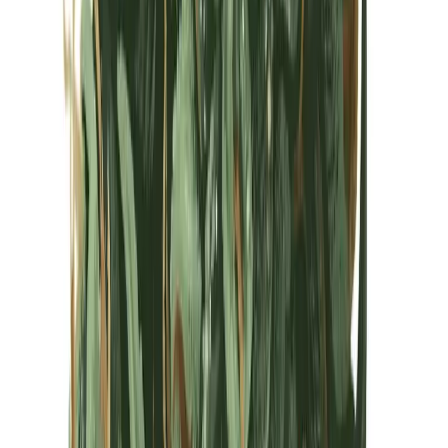
Kapseln