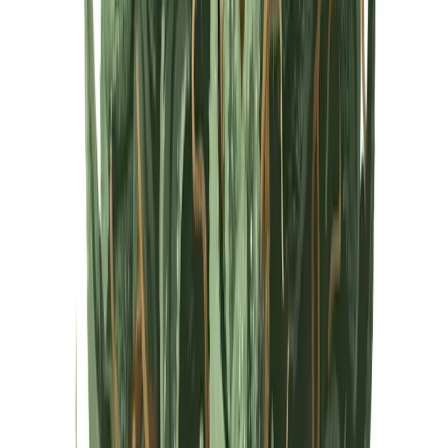
Cannabis Extrakte