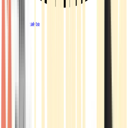
Cannabis Extrakte