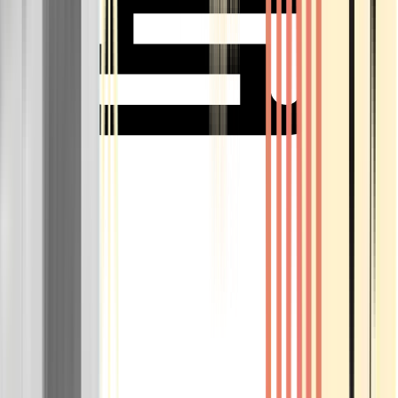
Rolling