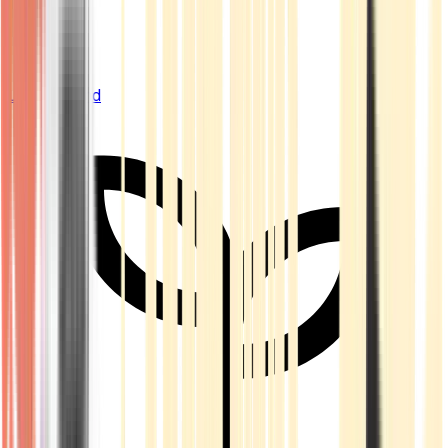
Live Bestand