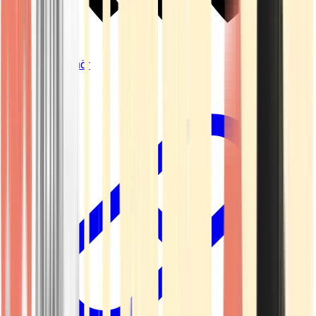
Vapes & Zubehör