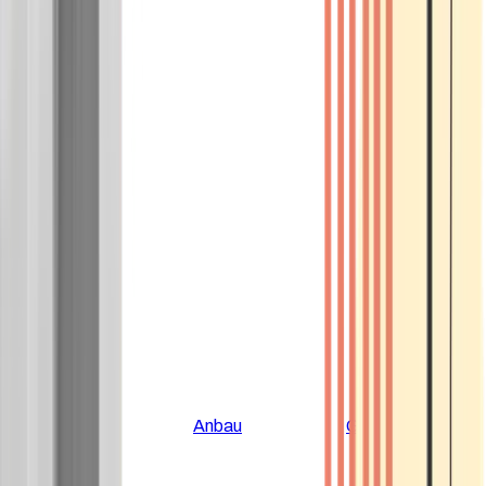
Alle Artikel
Anbau
Grundlagen