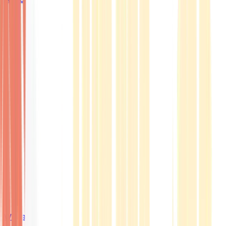
Wissen