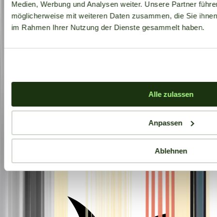
Medien, Werbung und Analysen weiter. Unsere Partner führe
möglicherweise mit weiteren Daten zusammen, die Sie ihnen b
im Rahmen Ihrer Nutzung der Dienste gesammelt haben.
Alle zulassen
Anpassen
Ablehnen
Aktuelle Angebote