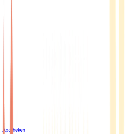
Apotheken