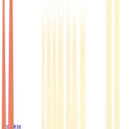
Produkte