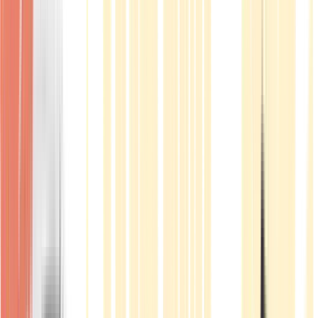
Produkte