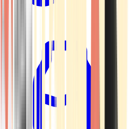
Kapseln