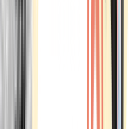
Marken