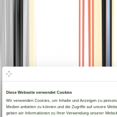
Alle Marken
Diese Webseite verwendet Cookies
Wir verwenden Cookies, um Inhalte und Anzeigen zu personal
Medien anbieten zu können und die Zugriffe auf unsere Web
geben wir Informationen zu Ihrer Verwendung unserer Websit