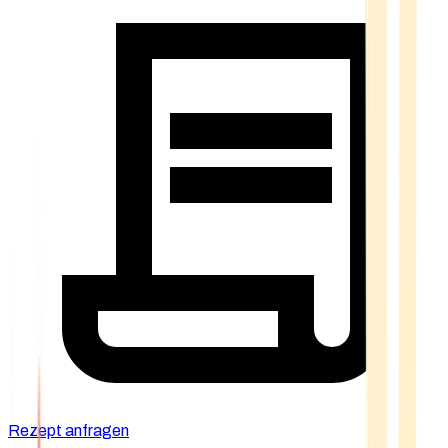
Rezept anfragen