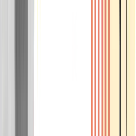
Wissen