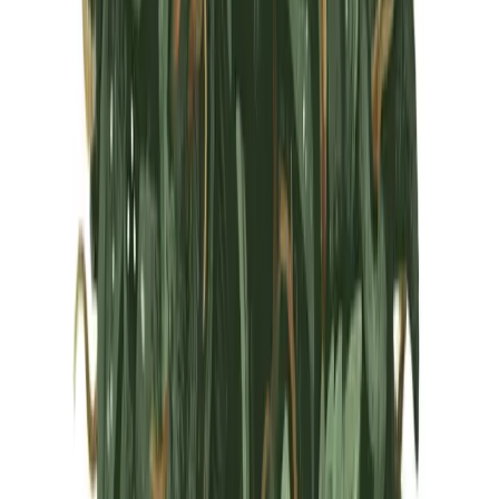
Marken