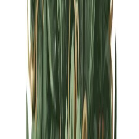
Cannabis Blüten