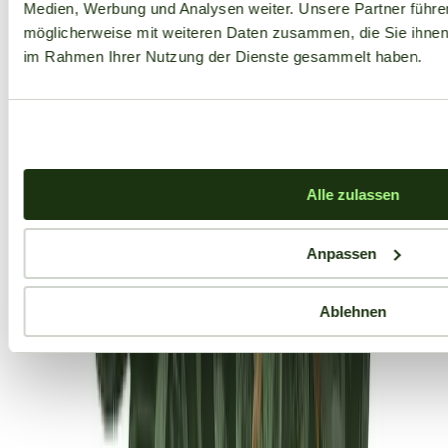
Medien, Werbung und Analysen weiter. Unsere Partner führe
möglicherweise mit weiteren Daten zusammen, die Sie ihnen b
im Rahmen Ihrer Nutzung der Dienste gesammelt haben.
Alle zulassen
Anpassen
Ablehnen
Aktuelle Angebote