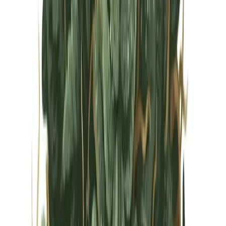
Vapes & Zubehör