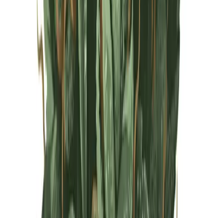
Live Rosin