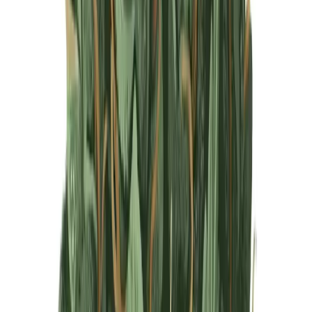
Produkte