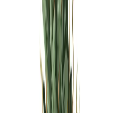
Produkte