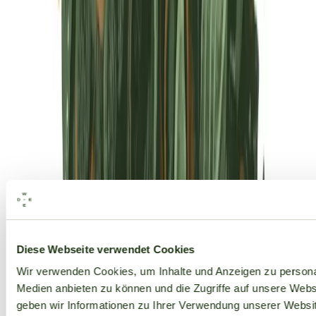
Alle Marken
Diese Webseite verwendet Cookies
Wir verwenden Cookies, um Inhalte und Anzeigen zu personal
Medien anbieten zu können und die Zugriffe auf unsere Web
geben wir Informationen zu Ihrer Verwendung unserer Websit