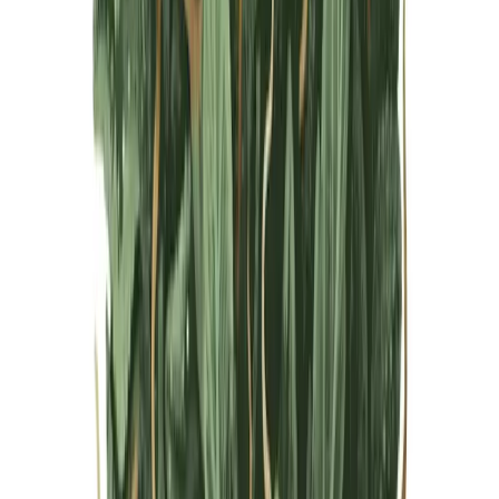
Live Bestand