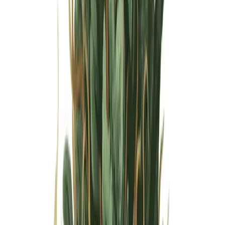
Wissen