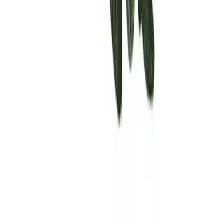
Rolling