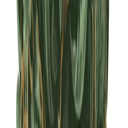
Apotheken