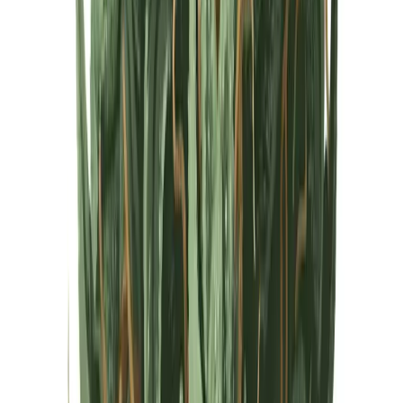
Cannabis Extrakte