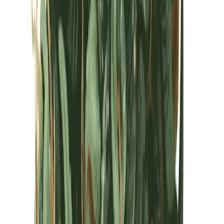
Kapseln