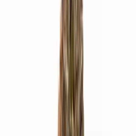
Live Bestand