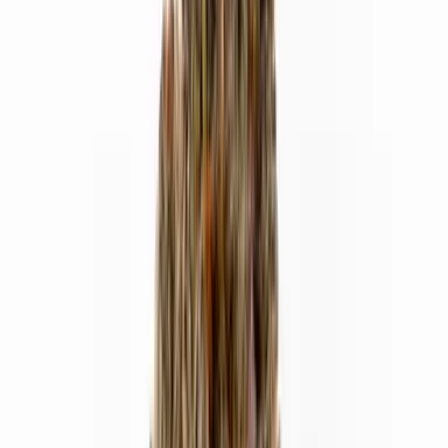
Cannabis Extrakte