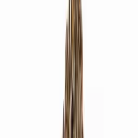
Produkte