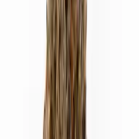
Live Rosin