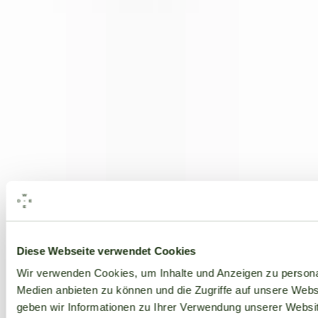
Alle Marken
Diese Webseite verwendet Cookies
Wir verwenden Cookies, um Inhalte und Anzeigen zu personal
Medien anbieten zu können und die Zugriffe auf unsere Web
geben wir Informationen zu Ihrer Verwendung unserer Websit