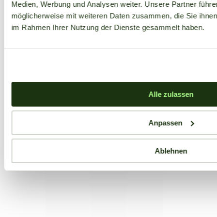
Medien, Werbung und Analysen weiter. Unsere Partner führe
möglicherweise mit weiteren Daten zusammen, die Sie ihnen b
im Rahmen Ihrer Nutzung der Dienste gesammelt haben.
Alle zulassen
Anpassen
Ablehnen
Aktuelle Angebote