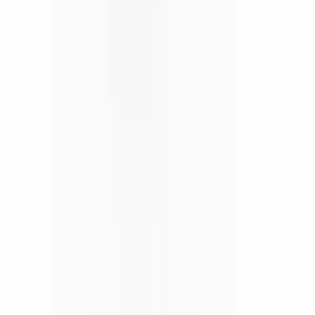
Marken