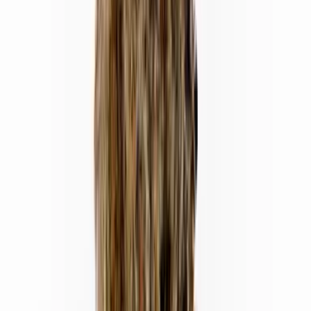
Vapes & Zubehör