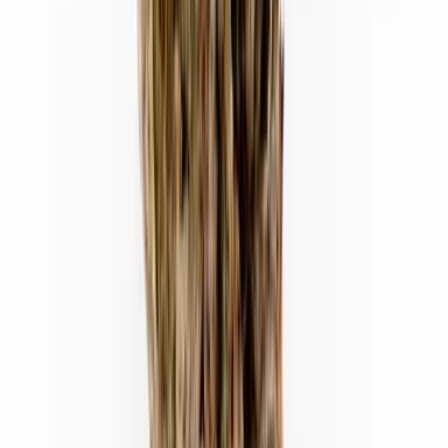
Kapseln