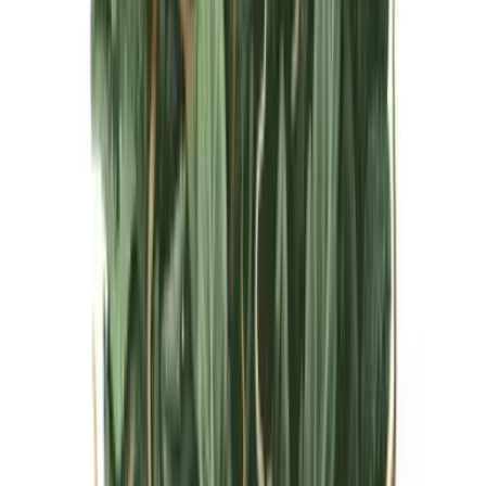
Live Bestand