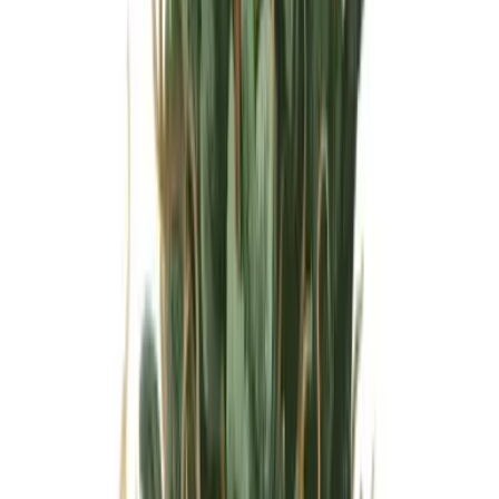
Wissen