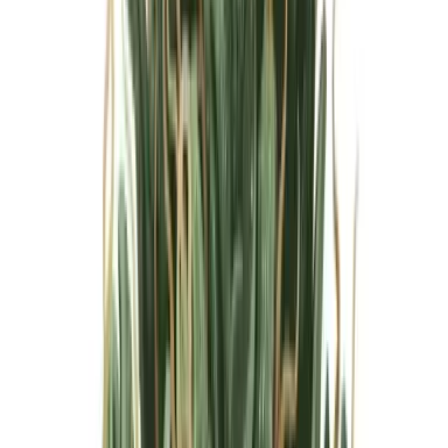
Marken
Cannabis Karte