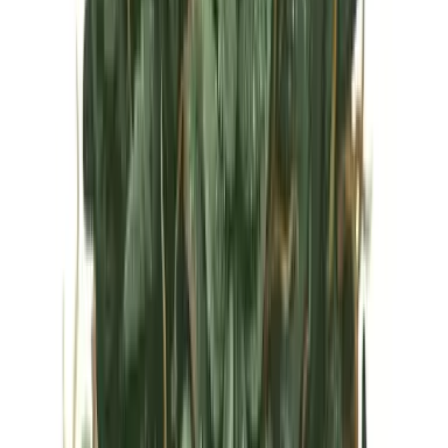
Vapes & Zubehör