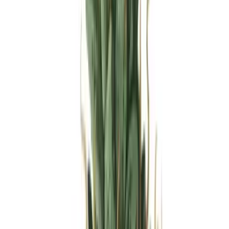
Produkte