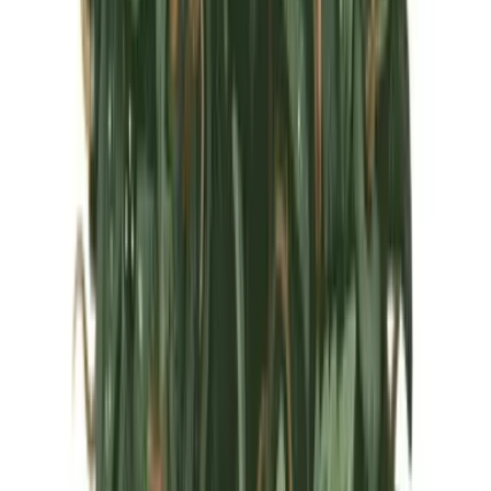
Marken