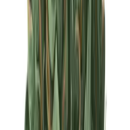
Produkte