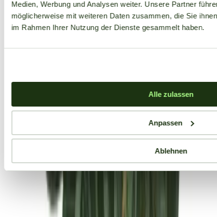
Medien, Werbung und Analysen weiter. Unsere Partner führe
möglicherweise mit weiteren Daten zusammen, die Sie ihnen b
im Rahmen Ihrer Nutzung der Dienste gesammelt haben.
Alle zulassen
Anpassen
Ablehnen
Aktuelle Angebote