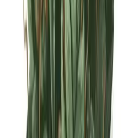
Live Rosin