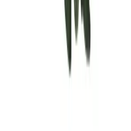
Rolling