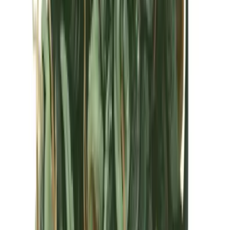
Kapseln