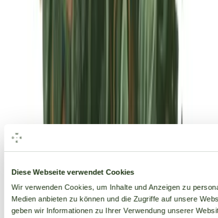
Alle Marken
Diese Webseite verwendet Cookies
Wir verwenden Cookies, um Inhalte und Anzeigen zu personal
Medien anbieten zu können und die Zugriffe auf unsere Web
geben wir Informationen zu Ihrer Verwendung unserer Websit