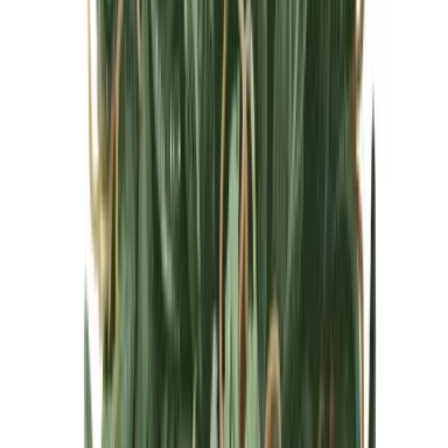
Cannabis Blüten