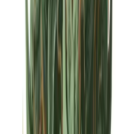
Cannabis Extrakte