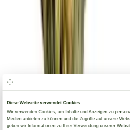
Alle Marken
Diese Webseite verwendet Cookies
Wir verwenden Cookies, um Inhalte und Anzeigen zu personal
Medien anbieten zu können und die Zugriffe auf unsere Web
geben wir Informationen zu Ihrer Verwendung unserer Websit