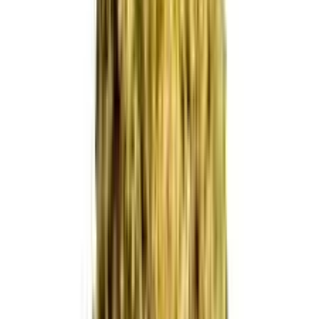
Produkte