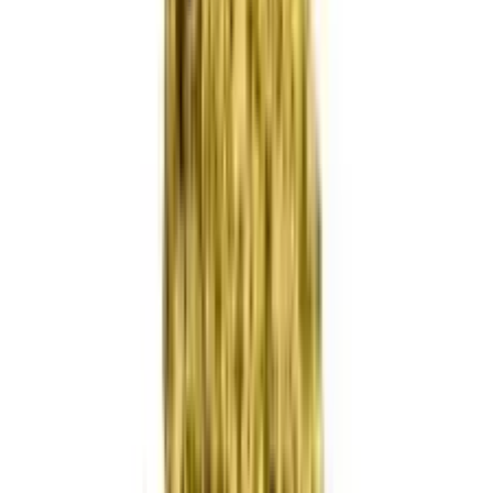
Wissen