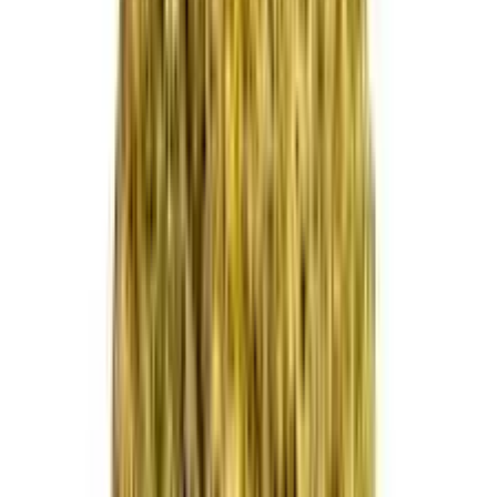
Vapes & Zubehör