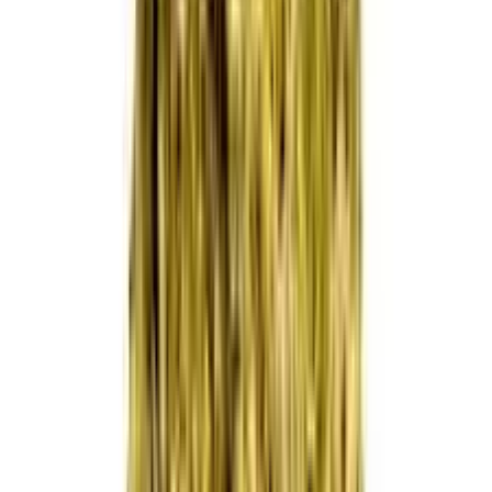
Cannabis Extrakte