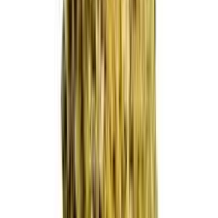
Live Bestand