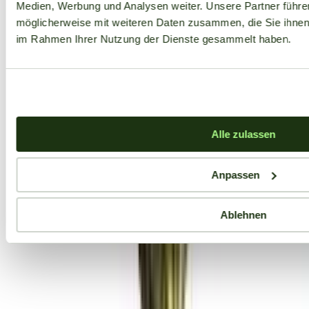
Medien, Werbung und Analysen weiter. Unsere Partner führe
möglicherweise mit weiteren Daten zusammen, die Sie ihnen b
im Rahmen Ihrer Nutzung der Dienste gesammelt haben.
Alle zulassen
Anpassen
Ablehnen
Aktuelle Angebote