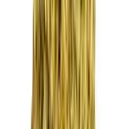
Live Rosin