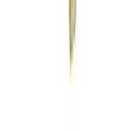
Rolling