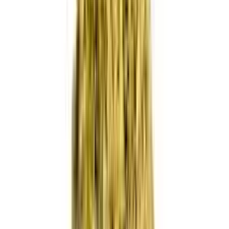
Marken
Cannabis Karte