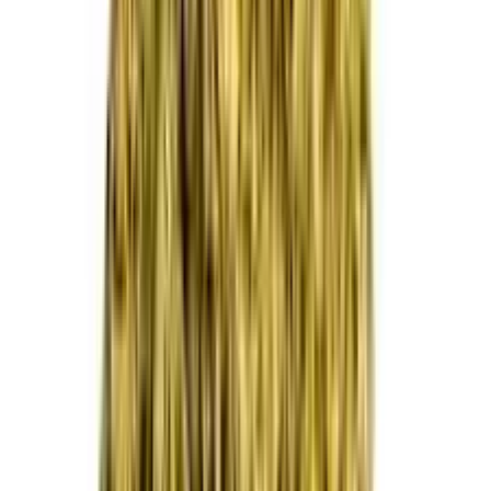
Kapseln