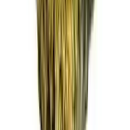
Marken