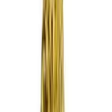
Produkte