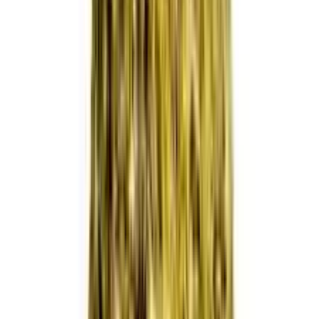
Cannabis Blüten