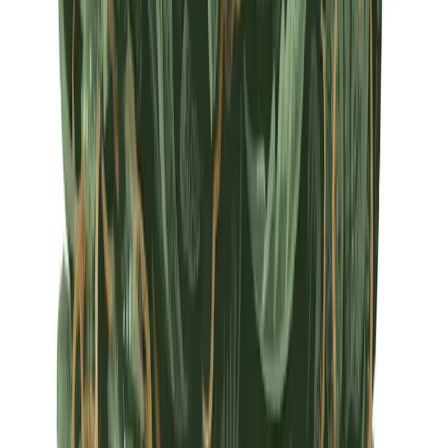
Apotheken