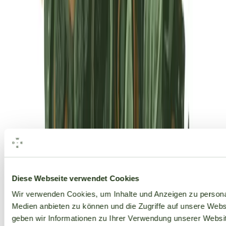
Alle Marken
Diese Webseite verwendet Cookies
Wir verwenden Cookies, um Inhalte und Anzeigen zu personal
Medien anbieten zu können und die Zugriffe auf unsere Web
geben wir Informationen zu Ihrer Verwendung unserer Websit