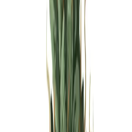
Produkte