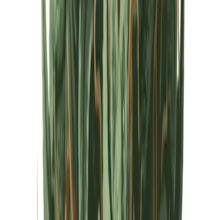
Cannabis Extrakte