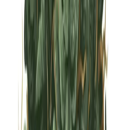
Vapes & Zubehör