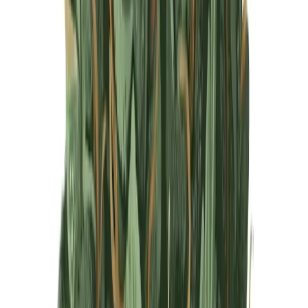
Produkte