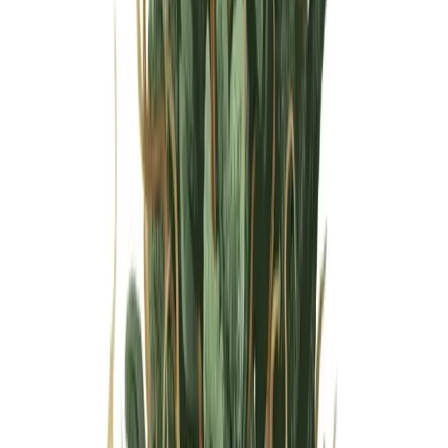
Wissen