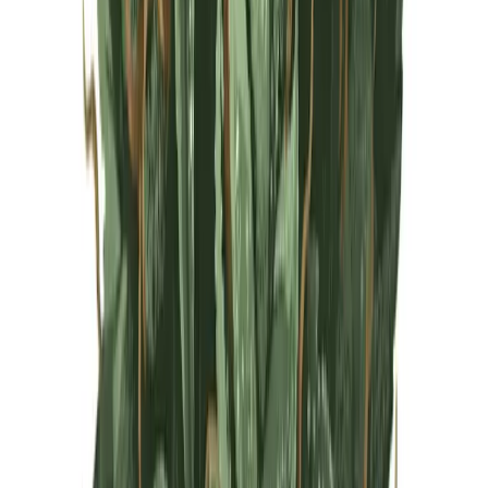
Live Rosin