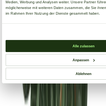
Medien, Werbung und Analysen weiter. Unsere Partner führe
möglicherweise mit weiteren Daten zusammen, die Sie ihnen b
im Rahmen Ihrer Nutzung der Dienste gesammelt haben.
Alle zulassen
Anpassen
Ablehnen
Aktuelle Angebote