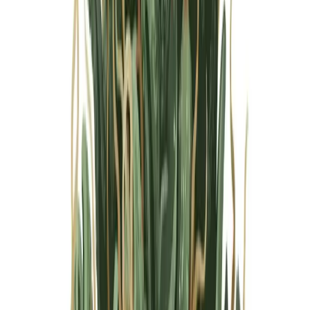
Marken
Cannabis Karte