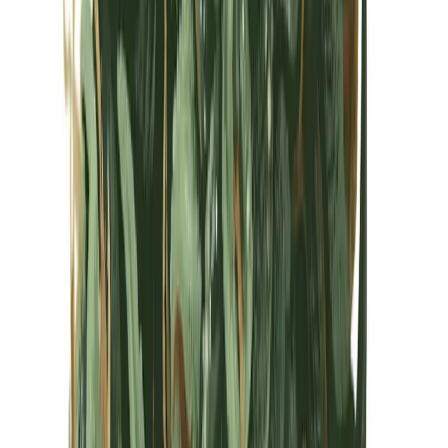
Kapseln