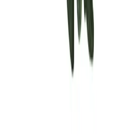
Rolling