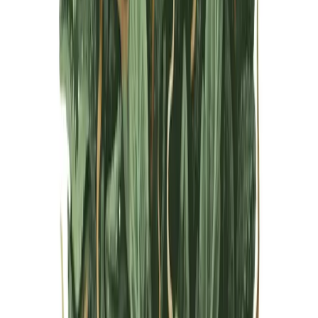
Live Bestand