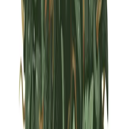
Marken