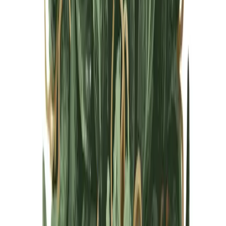
Cannabis Blüten