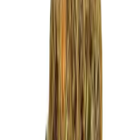
Live Bestand