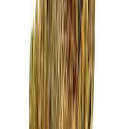
Cannabis Extrakte