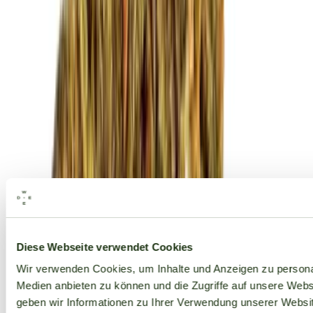
Alle Marken
Diese Webseite verwendet Cookies
Wir verwenden Cookies, um Inhalte und Anzeigen zu personal
Medien anbieten zu können und die Zugriffe auf unsere Web
geben wir Informationen zu Ihrer Verwendung unserer Websit