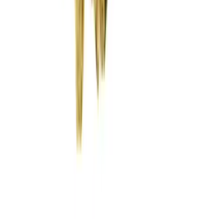
Wissen