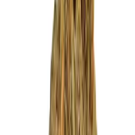
Produkte