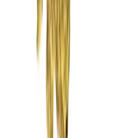
Rolling