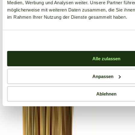
Medien, Werbung und Analysen weiter. Unsere Partner führe
möglicherweise mit weiteren Daten zusammen, die Sie ihnen b
im Rahmen Ihrer Nutzung der Dienste gesammelt haben.
Alle zulassen
Anpassen
Ablehnen
Aktuelle Angebote