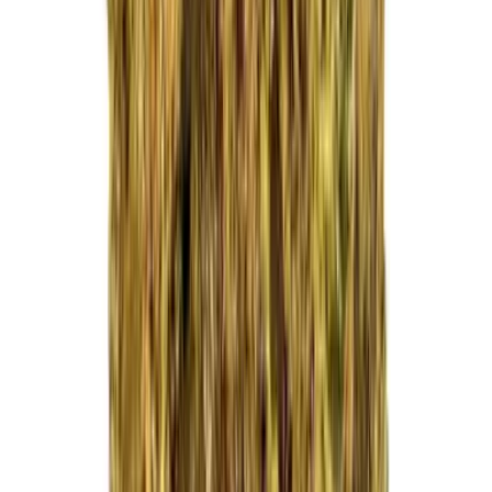
Kapseln