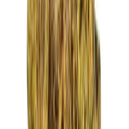
Vapes & Zubehör