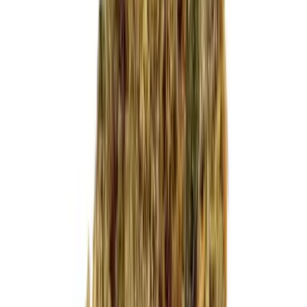
Cannabis Blüten