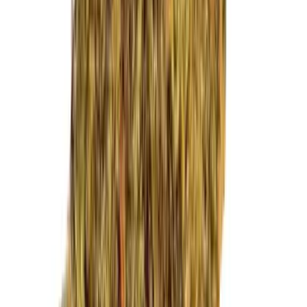
Marken