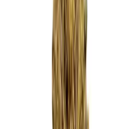
Marken
Cannabis Karte