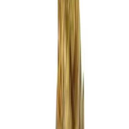
Produkte