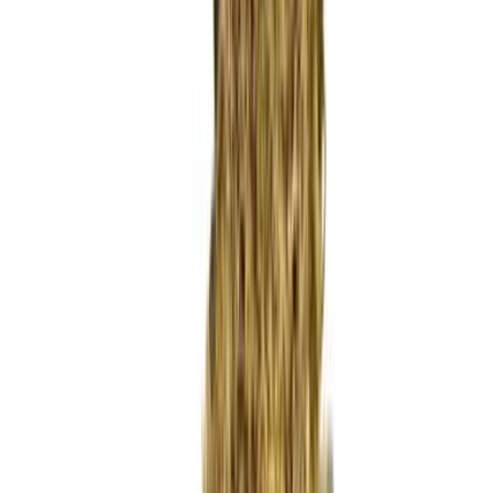
Wissen