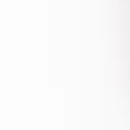
Rezept anfragen