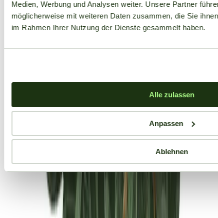
Medien, Werbung und Analysen weiter. Unsere Partner führe
möglicherweise mit weiteren Daten zusammen, die Sie ihnen b
im Rahmen Ihrer Nutzung der Dienste gesammelt haben.
Alle zulassen
Anpassen
Ablehnen
Aktuelle Angebote