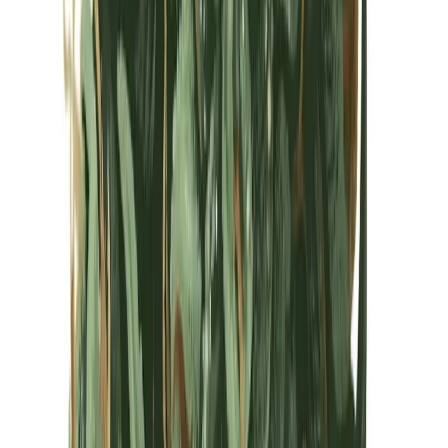
Kapseln