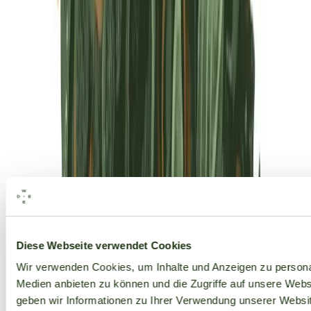
Alle Marken
Diese Webseite verwendet Cookies
Wir verwenden Cookies, um Inhalte und Anzeigen zu personal
Medien anbieten zu können und die Zugriffe auf unsere Web
geben wir Informationen zu Ihrer Verwendung unserer Websit