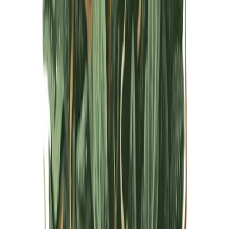
Live Bestand