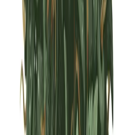
Marken