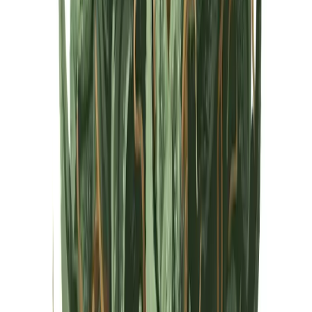
Cannabis Extrakte