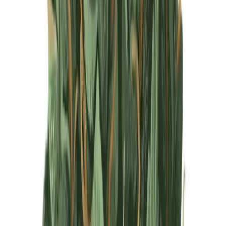
Produkte