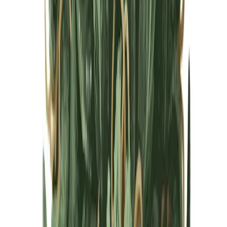
Cannabis Blüten