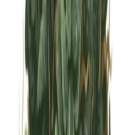
Vapes & Zubehör