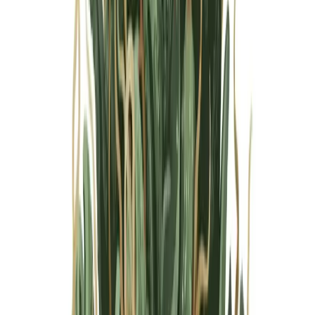
Marken
Cannabis Karte