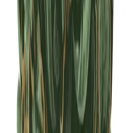
Apotheken