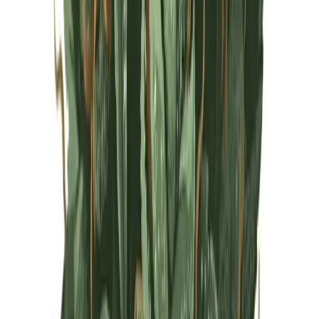
Live Rosin