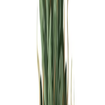
Produkte