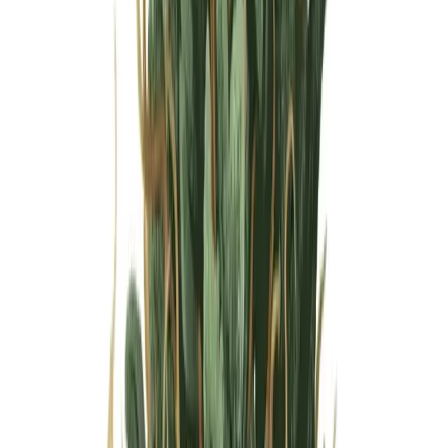
Wissen