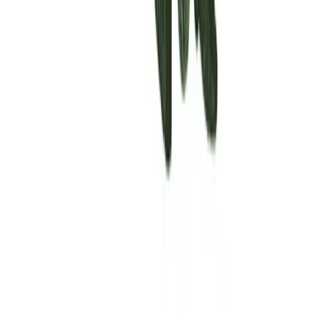
Rolling