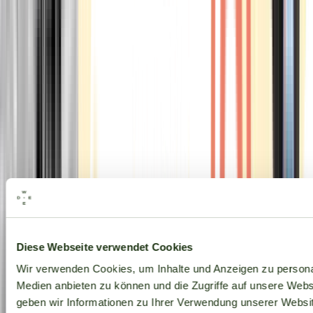
Alle Marken
Diese Webseite verwendet Cookies
Wir verwenden Cookies, um Inhalte und Anzeigen zu personal
Medien anbieten zu können und die Zugriffe auf unsere Web
geben wir Informationen zu Ihrer Verwendung unserer Websit