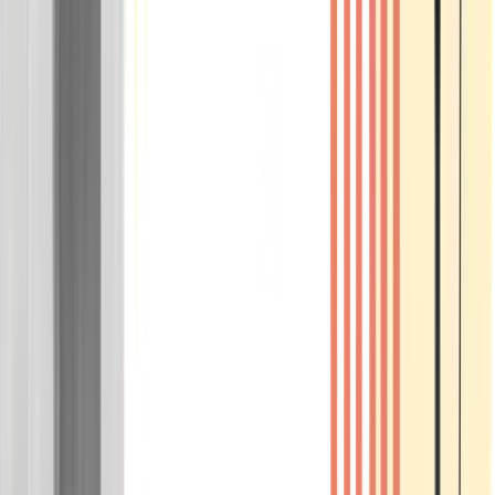
Wissen