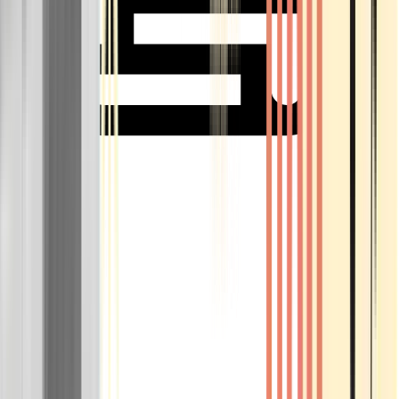
Rolling