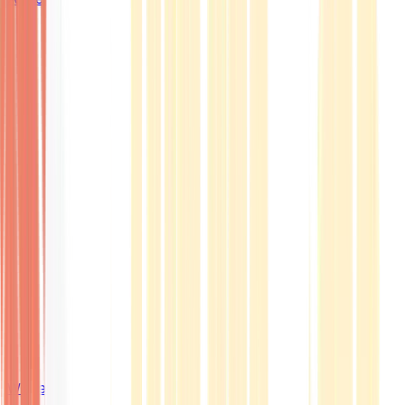
Wissen