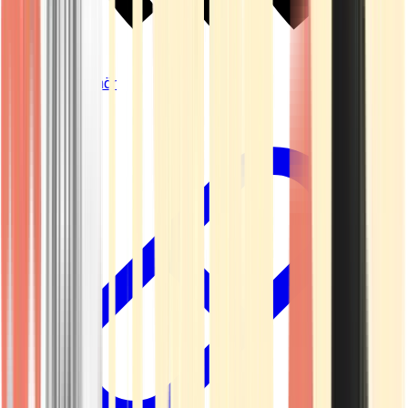
Vapes & Zubehör