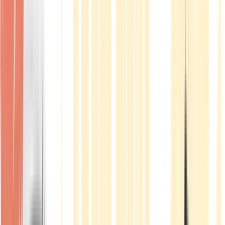
Produkte