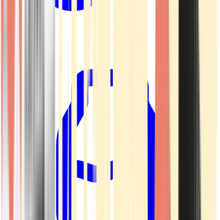
Kapseln