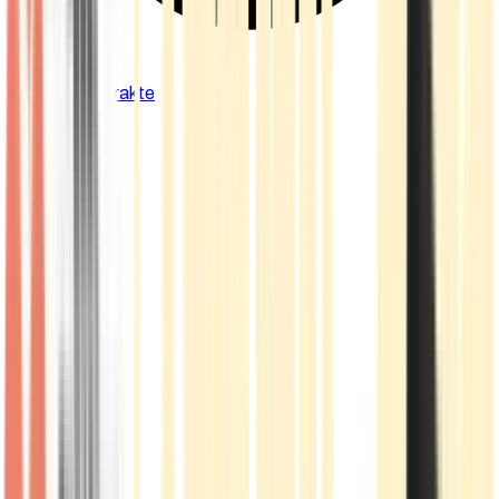
Cannabis Extrakte