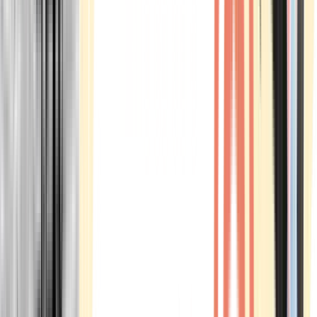
Marken