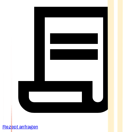
Rezept anfragen