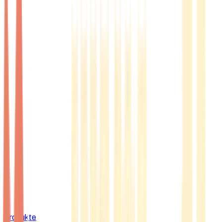
Produkte