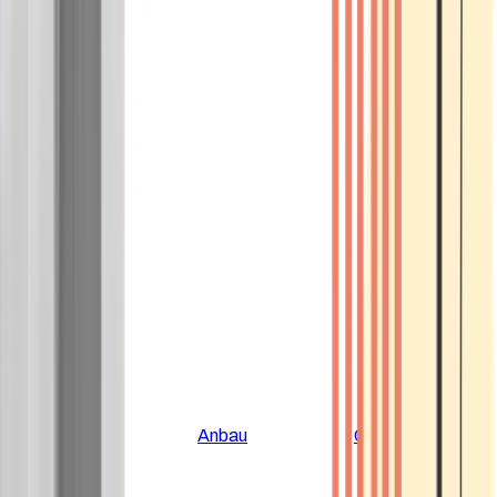
Alle Artikel
Anbau
Grundlagen