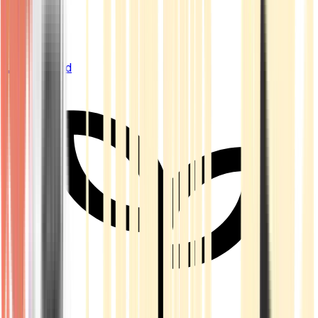
Live Bestand