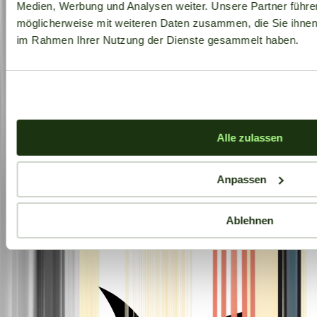
Medien, Werbung und Analysen weiter. Unsere Partner führe
möglicherweise mit weiteren Daten zusammen, die Sie ihnen b
im Rahmen Ihrer Nutzung der Dienste gesammelt haben.
Alle zulassen
Anpassen
Ablehnen
Aktuelle Angebote