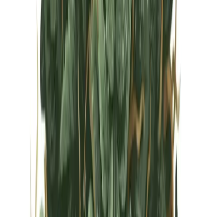
Vapes & Zubehör