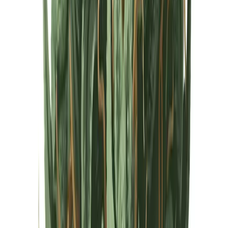
Cannabis Extrakte