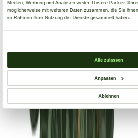
Medien, Werbung und Analysen weiter. Unsere Partner führe
möglicherweise mit weiteren Daten zusammen, die Sie ihnen b
im Rahmen Ihrer Nutzung der Dienste gesammelt haben.
Alle zulassen
Anpassen
Ablehnen
Aktuelle Angebote