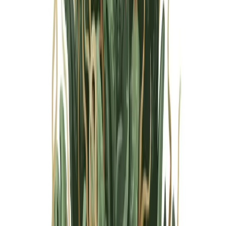
Marken
Cannabis Karte