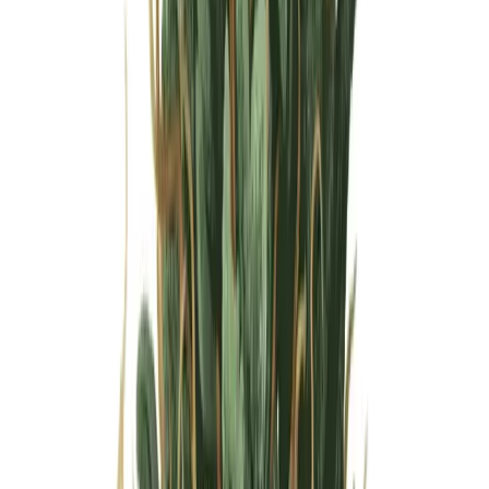
Wissen