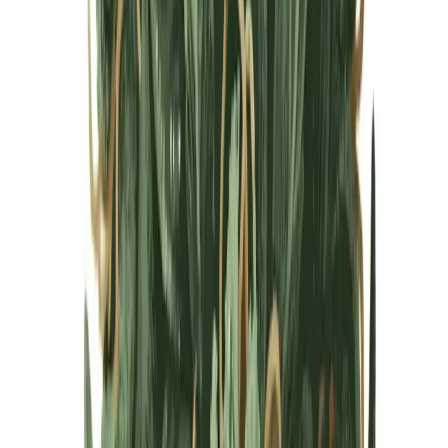
Cannabis Blüten