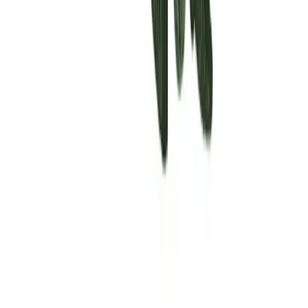
Rolling