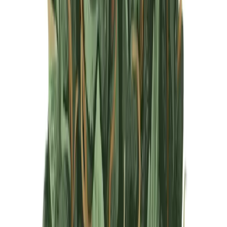
Produkte