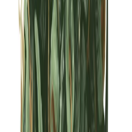
Kapseln