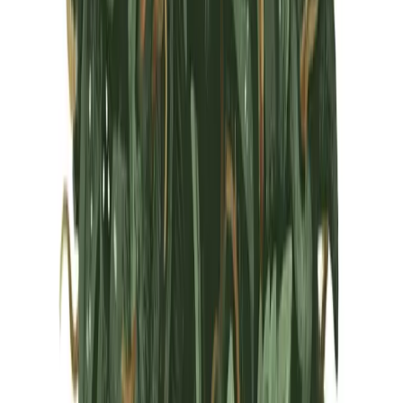
Marken