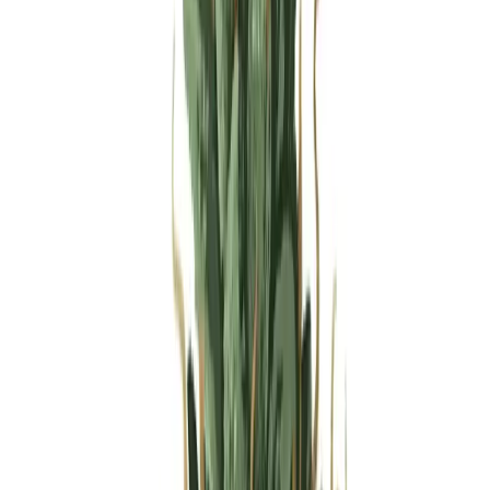
Produkte