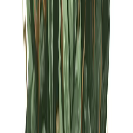
Live Rosin