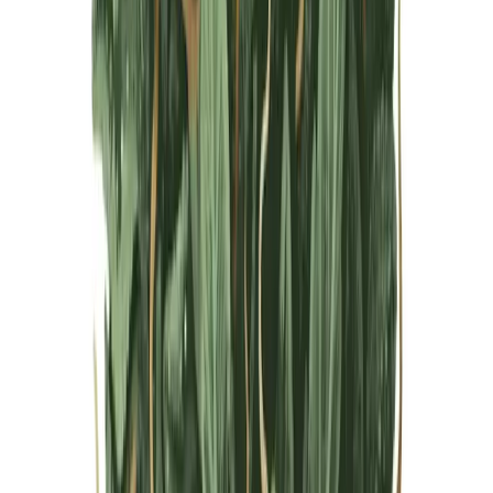
Live Bestand