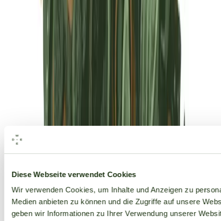
Alle Marken
Diese Webseite verwendet Cookies
Wir verwenden Cookies, um Inhalte und Anzeigen zu personal
Medien anbieten zu können und die Zugriffe auf unsere Web
geben wir Informationen zu Ihrer Verwendung unserer Websit