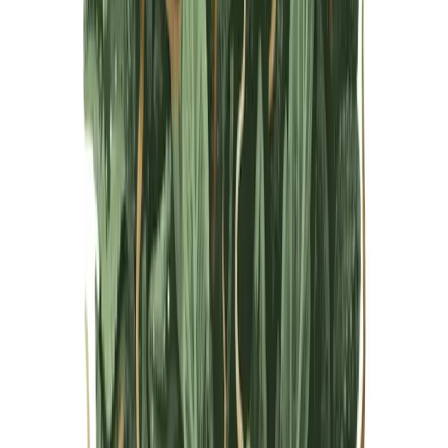
Live Bestand