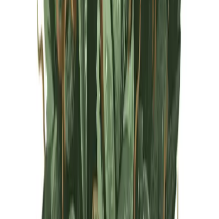
Live Rosin