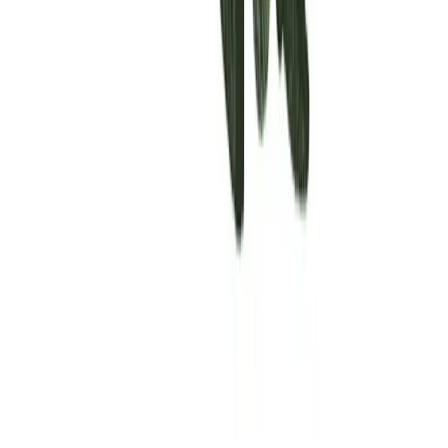
Rolling