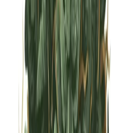
Vapes & Zubehör