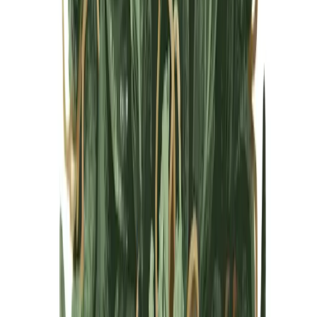
Cannabis Blüten