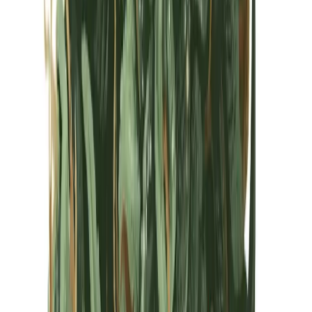
Kapseln