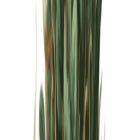
Wissen