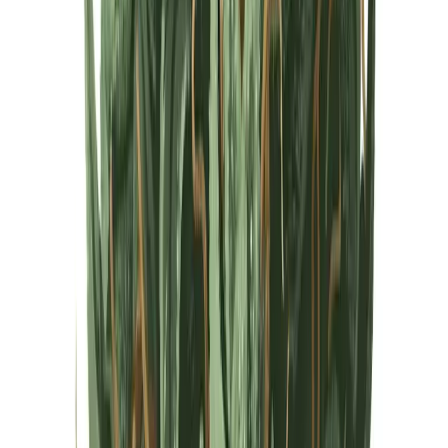
Cannabis Extrakte