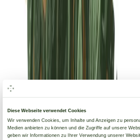
Alle Marken
Diese Webseite verwendet Cookies
Wir verwenden Cookies, um Inhalte und Anzeigen zu personal
Medien anbieten zu können und die Zugriffe auf unsere Web
geben wir Informationen zu Ihrer Verwendung unserer Websit