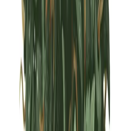
Marken