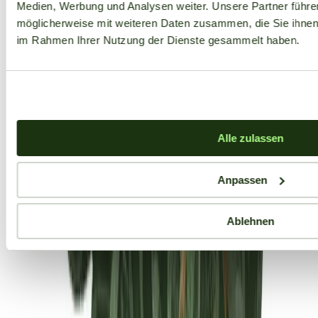
Medien, Werbung und Analysen weiter. Unsere Partner führe
möglicherweise mit weiteren Daten zusammen, die Sie ihnen b
im Rahmen Ihrer Nutzung der Dienste gesammelt haben.
Alle zulassen
Anpassen
Ablehnen
Aktuelle Angebote