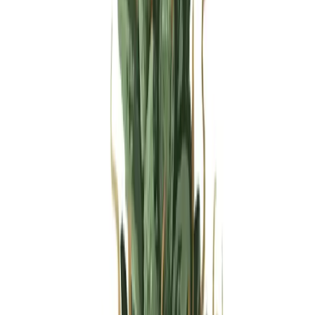
Produkte