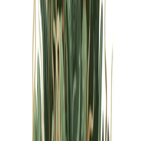
Marken
Cannabis Karte