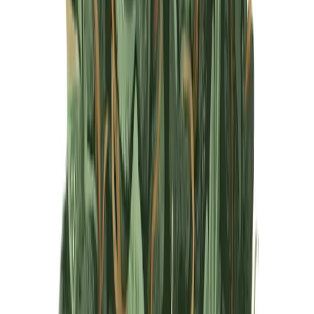
Produkte