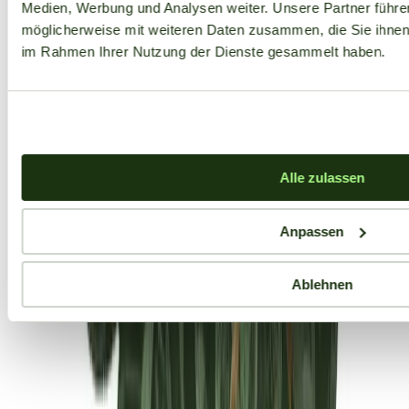
Medien, Werbung und Analysen weiter. Unsere Partner führe
möglicherweise mit weiteren Daten zusammen, die Sie ihnen b
im Rahmen Ihrer Nutzung der Dienste gesammelt haben.
Alle zulassen
Anpassen
Ablehnen
Aktuelle Angebote