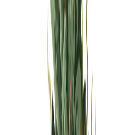
Produkte