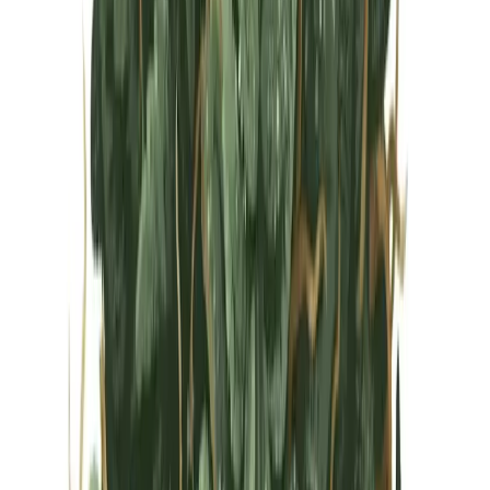
Vapes & Zubehör