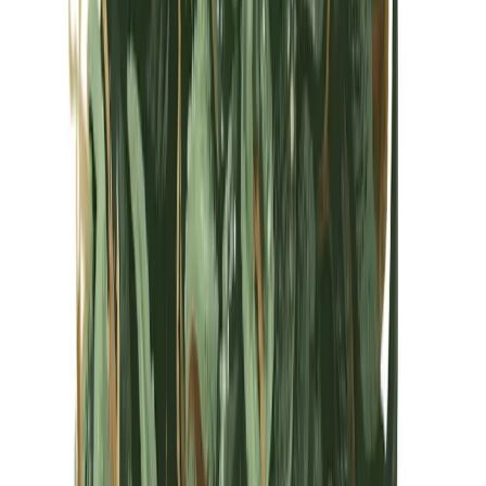
Kapseln