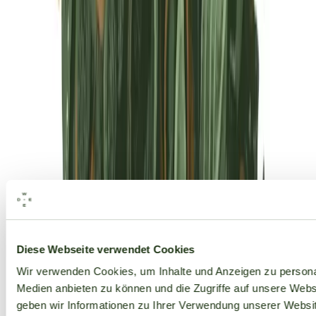
Alle Marken
Diese Webseite verwendet Cookies
Wir verwenden Cookies, um Inhalte und Anzeigen zu personal
Medien anbieten zu können und die Zugriffe auf unsere Web
geben wir Informationen zu Ihrer Verwendung unserer Websit