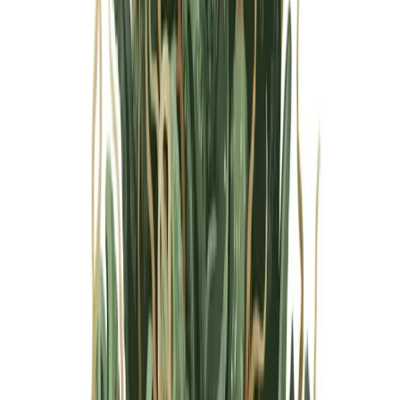
Marken
Cannabis Karte