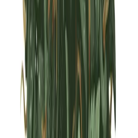
Marken