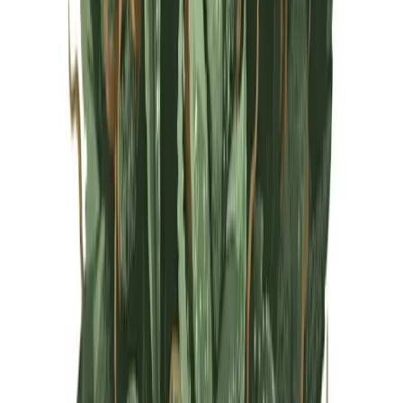
Live Rosin