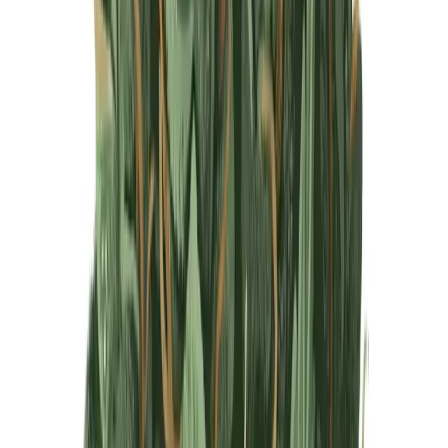
Produkte