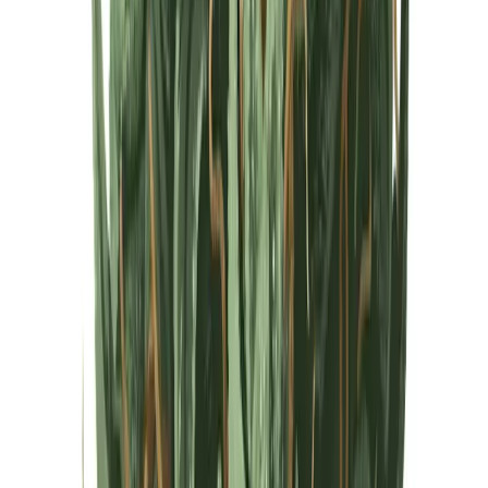
Cannabis Extrakte