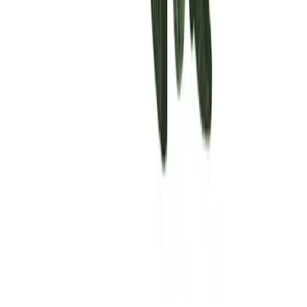
Rolling