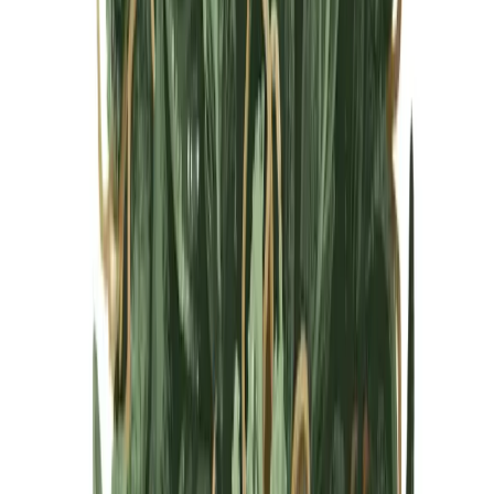
Cannabis Blüten