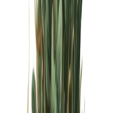
Wissen