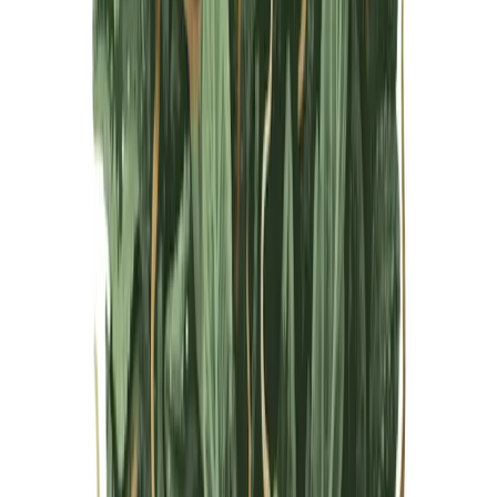
Live Bestand