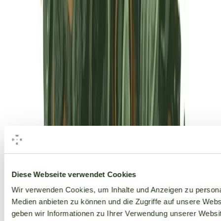
Alle Marken
Diese Webseite verwendet Cookies
Wir verwenden Cookies, um Inhalte und Anzeigen zu personal
Medien anbieten zu können und die Zugriffe auf unsere Web
geben wir Informationen zu Ihrer Verwendung unserer Websit