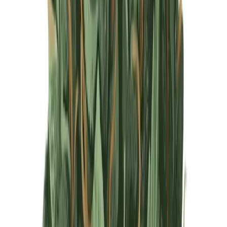
Produkte