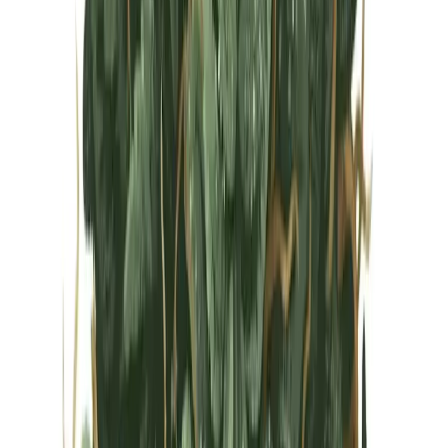
Vapes & Zubehör