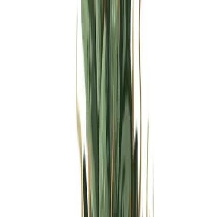
Produkte