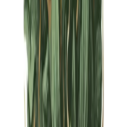
Live Bestand