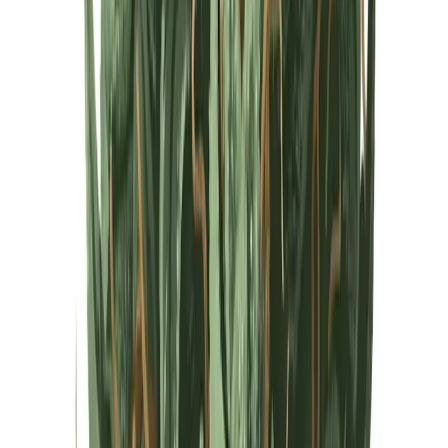
Cannabis Extrakte