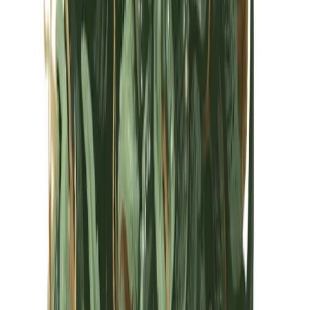
Kapseln