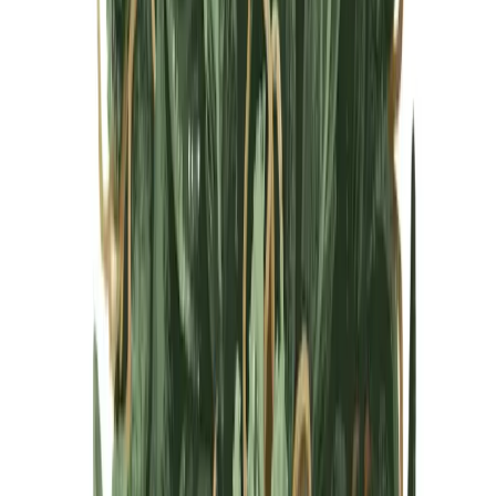
Cannabis Blüten