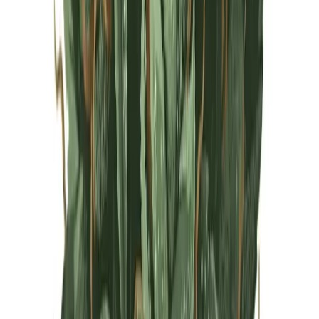
Live Rosin