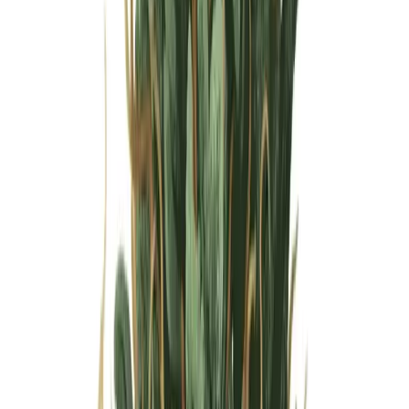
Wissen