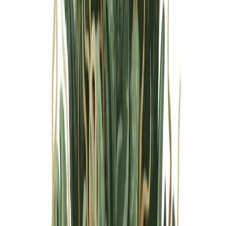
Marken
Cannabis Karte