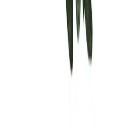
Rolling