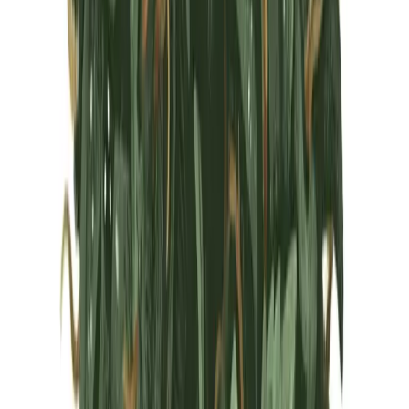
Marken