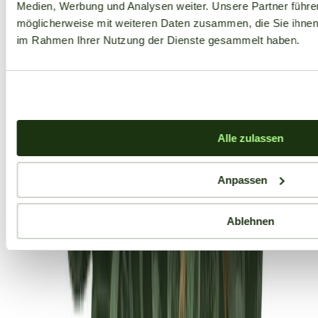
Medien, Werbung und Analysen weiter. Unsere Partner führe
möglicherweise mit weiteren Daten zusammen, die Sie ihnen b
im Rahmen Ihrer Nutzung der Dienste gesammelt haben.
Alle zulassen
Anpassen
Ablehnen
Aktuelle Angebote