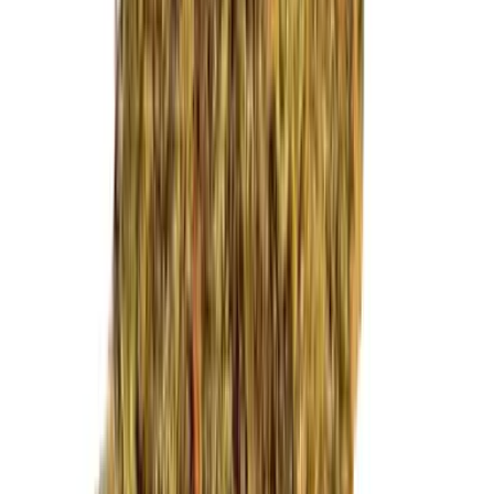
Marken