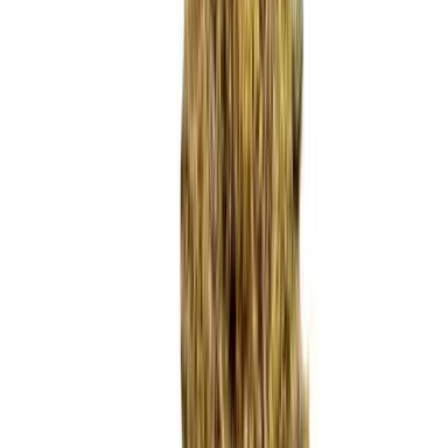
Marken
Cannabis Karte