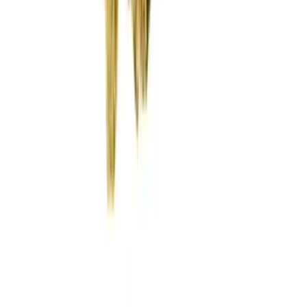
Wissen