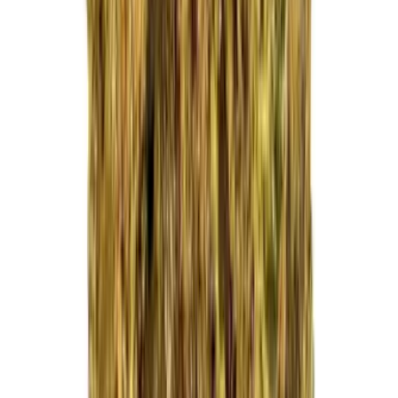
Kapseln