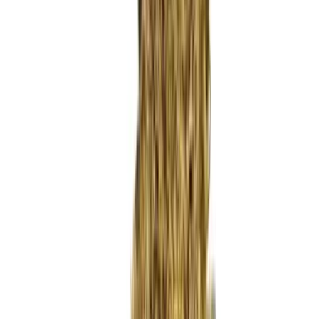
Wissen