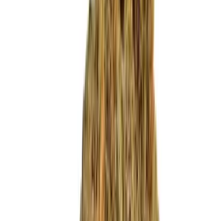
Produkte