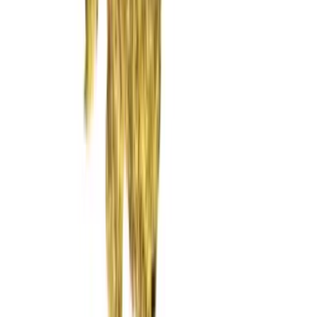
Rolling