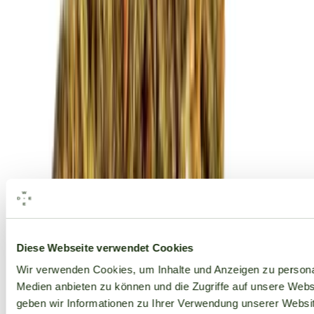
Alle Marken
Diese Webseite verwendet Cookies
Wir verwenden Cookies, um Inhalte und Anzeigen zu personal
Medien anbieten zu können und die Zugriffe auf unsere Web
geben wir Informationen zu Ihrer Verwendung unserer Websit