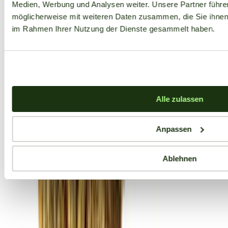
Medien, Werbung und Analysen weiter. Unsere Partner führe
möglicherweise mit weiteren Daten zusammen, die Sie ihnen b
im Rahmen Ihrer Nutzung der Dienste gesammelt haben.
Alle zulassen
Anpassen
Ablehnen
Aktuelle Angebote