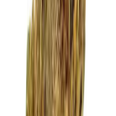
Cannabis Extrakte