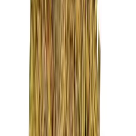
Live Rosin