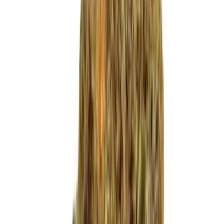
Live Bestand