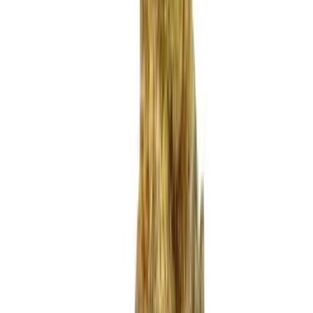
Produkte