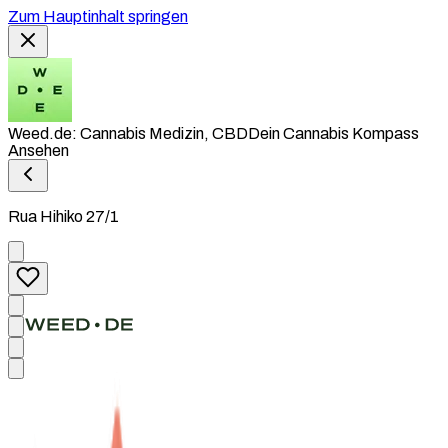
Zum Hauptinhalt springen
Weed.de: Cannabis Medizin, CBD
Dein Cannabis Kompass
Ansehen
Rua Hihiko 27/1