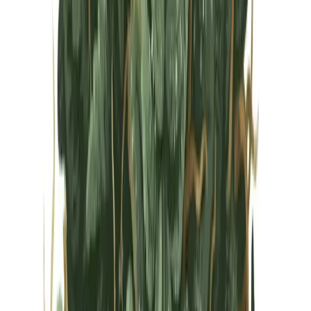
Vapes & Zubehör