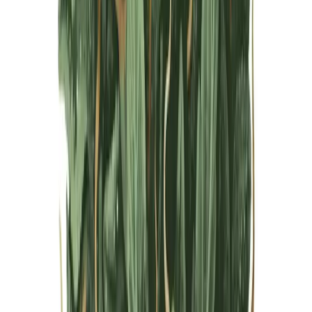
Live Bestand