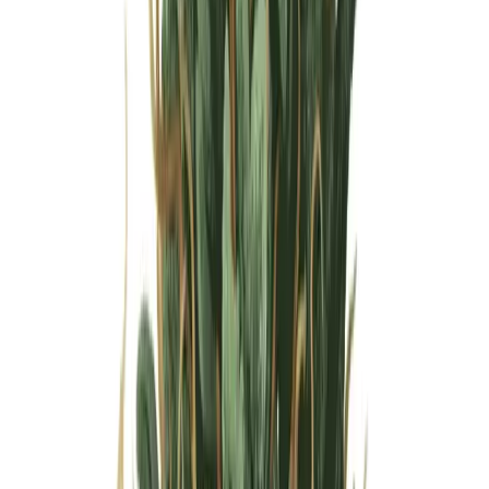
Wissen