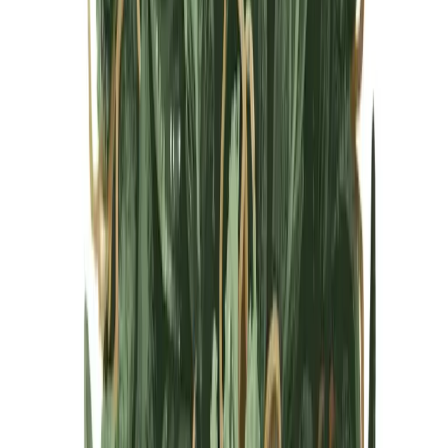
Cannabis Blüten