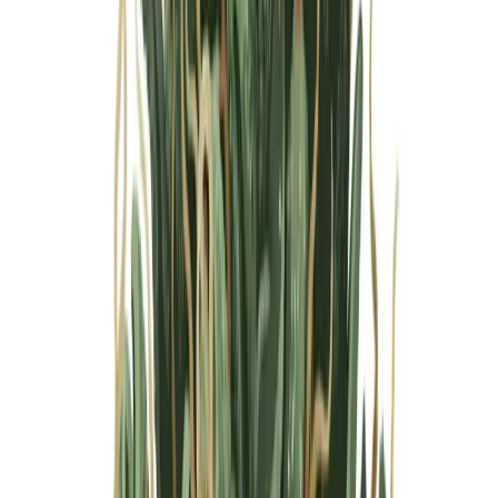
Marken
Cannabis Karte