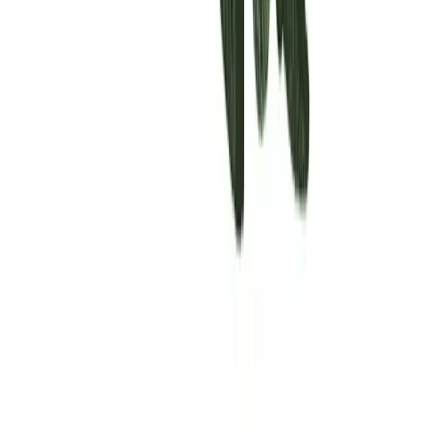
Rolling