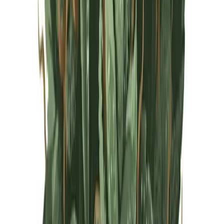
Live Rosin