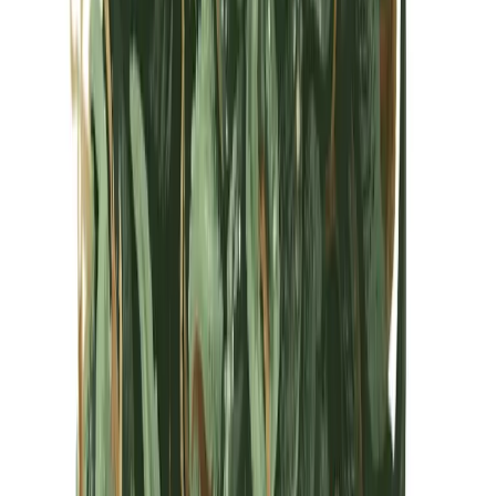
Kapseln