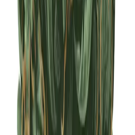
Apotheken