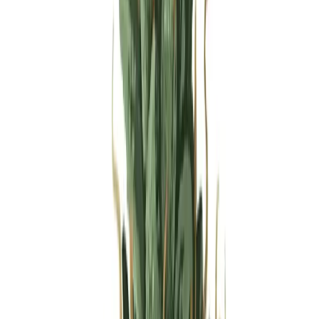
Produkte