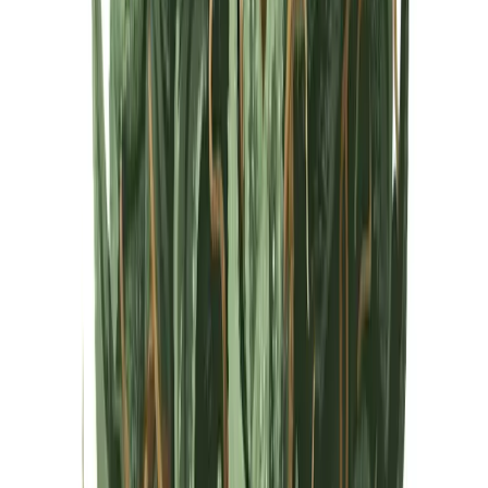
Cannabis Extrakte