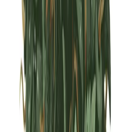
Marken