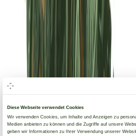
Alle Marken
Diese Webseite verwendet Cookies
Wir verwenden Cookies, um Inhalte und Anzeigen zu personal
Medien anbieten zu können und die Zugriffe auf unsere Web
geben wir Informationen zu Ihrer Verwendung unserer Websit