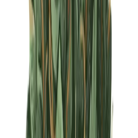
Produkte