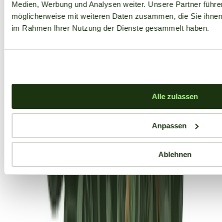
Medien, Werbung und Analysen weiter. Unsere Partner führe
möglicherweise mit weiteren Daten zusammen, die Sie ihnen b
im Rahmen Ihrer Nutzung der Dienste gesammelt haben.
Alle zulassen
Anpassen
Ablehnen
Aktuelle Angebote