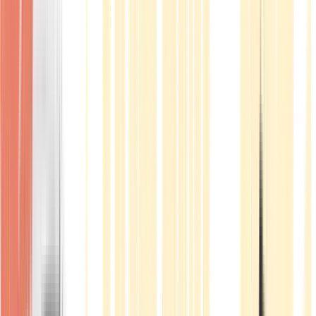
Produkte