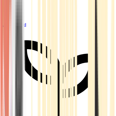
Live Bestand