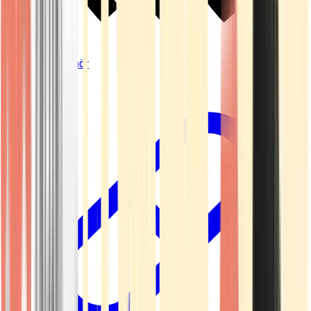
Vapes & Zubehör