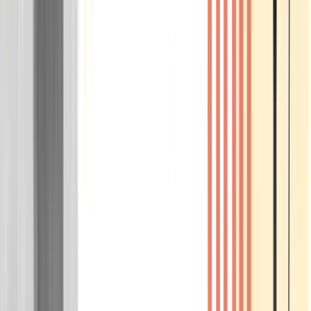
Wissen