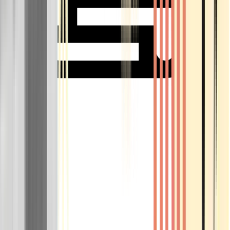
Rolling