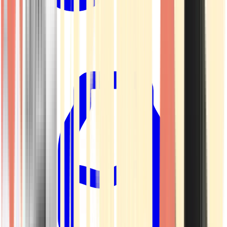
Kapseln