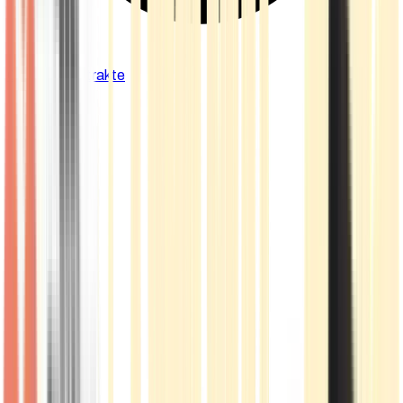
Cannabis Extrakte