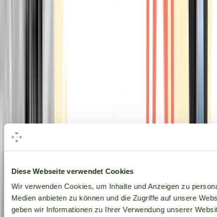
Alle Marken
Diese Webseite verwendet Cookies
Wir verwenden Cookies, um Inhalte und Anzeigen zu personal
Medien anbieten zu können und die Zugriffe auf unsere Web
geben wir Informationen zu Ihrer Verwendung unserer Websit