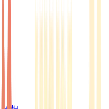
Produkte