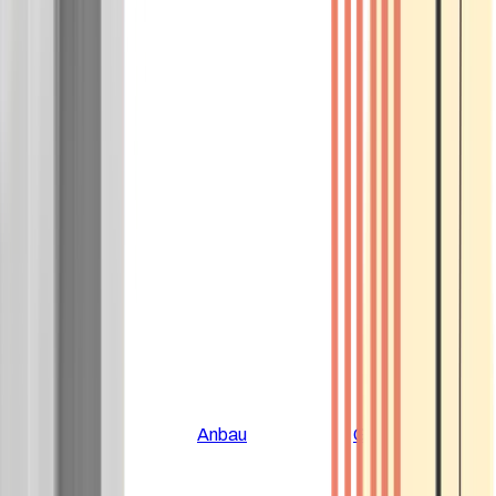
Alle Artikel
Anbau
Grundlagen