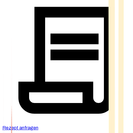
Rezept anfragen