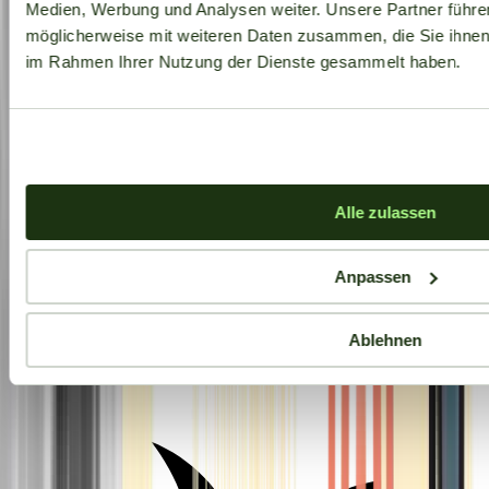
Medien, Werbung und Analysen weiter. Unsere Partner führe
möglicherweise mit weiteren Daten zusammen, die Sie ihnen b
im Rahmen Ihrer Nutzung der Dienste gesammelt haben.
Alle zulassen
Anpassen
Ablehnen
Aktuelle Angebote