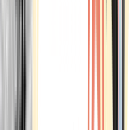
Marken