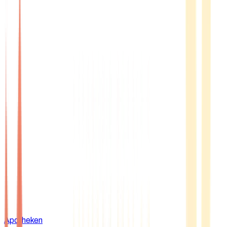
Apotheken