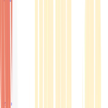
Wissen