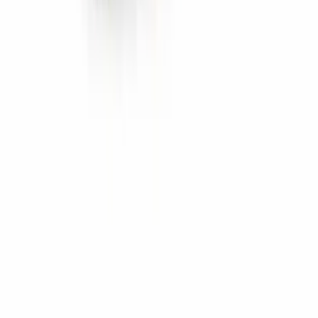
Marken