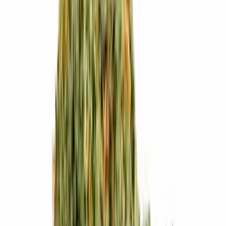
Live Bestand