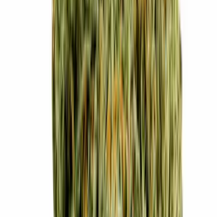
Cannabis Extrakte