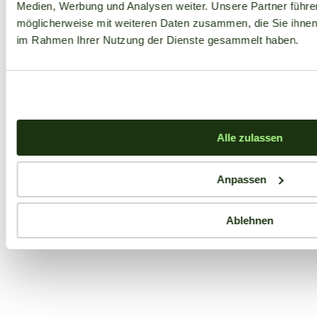
Medien, Werbung und Analysen weiter. Unsere Partner führe
möglicherweise mit weiteren Daten zusammen, die Sie ihnen b
im Rahmen Ihrer Nutzung der Dienste gesammelt haben.
Alle zulassen
Anpassen
Ablehnen
Aktuelle Angebote