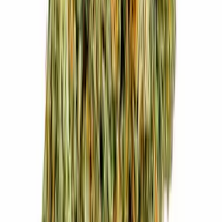
Kapseln