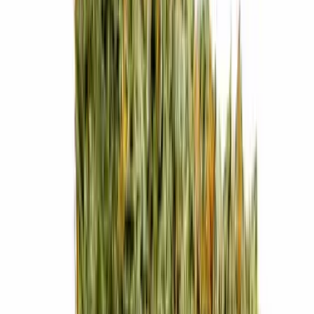
Cannabis Blüten