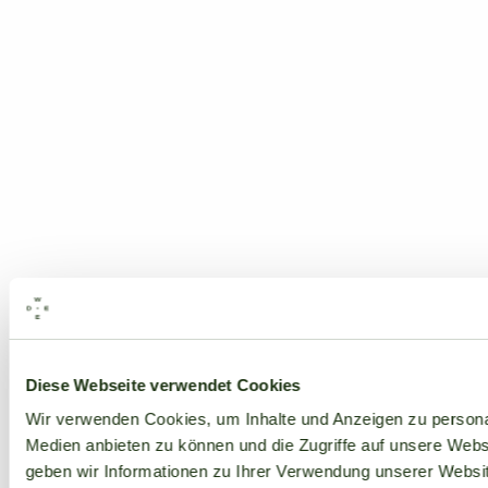
Alle Marken
Diese Webseite verwendet Cookies
Wir verwenden Cookies, um Inhalte und Anzeigen zu personal
Medien anbieten zu können und die Zugriffe auf unsere Web
geben wir Informationen zu Ihrer Verwendung unserer Websit