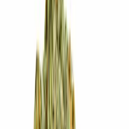
Produkte