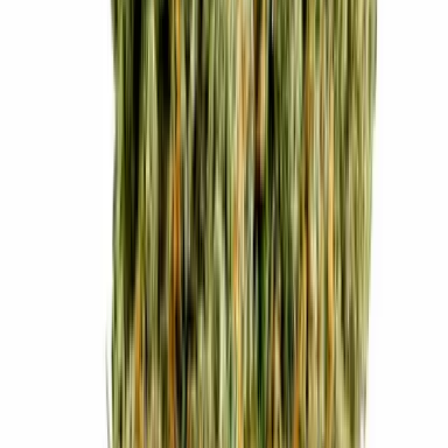
Live Rosin