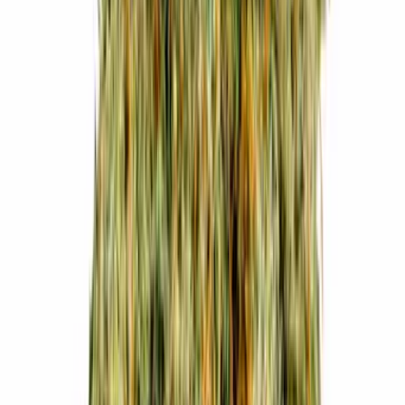
Vapes & Zubehör