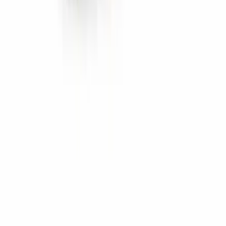
Marken