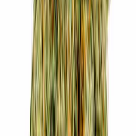
Vapes & Zubehör