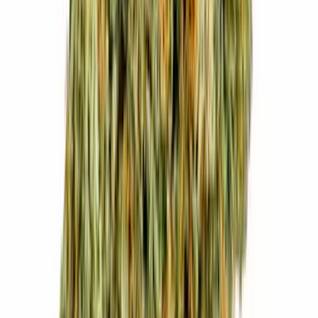
Kapseln