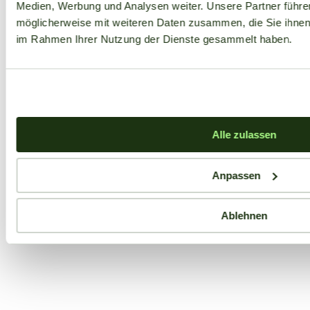
Medien, Werbung und Analysen weiter. Unsere Partner führe
möglicherweise mit weiteren Daten zusammen, die Sie ihnen b
im Rahmen Ihrer Nutzung der Dienste gesammelt haben.
Alle zulassen
Anpassen
Ablehnen
Aktuelle Angebote