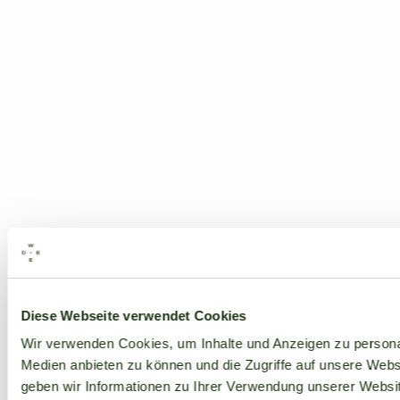
Alle Marken
Diese Webseite verwendet Cookies
Wir verwenden Cookies, um Inhalte und Anzeigen zu personal
Medien anbieten zu können und die Zugriffe auf unsere Web
geben wir Informationen zu Ihrer Verwendung unserer Websit