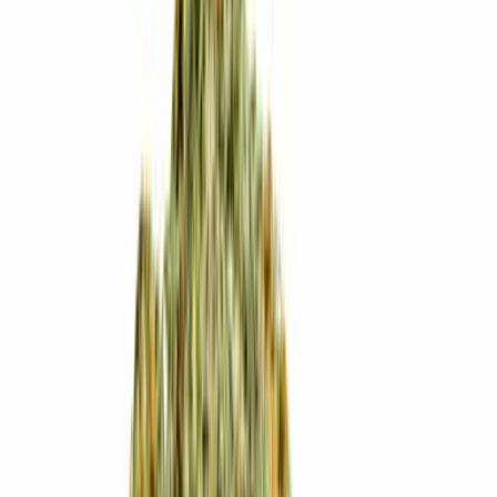
Produkte