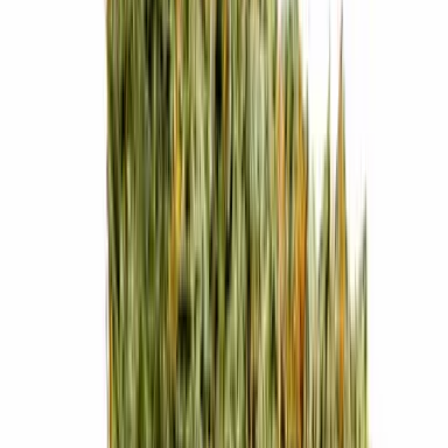
Cannabis Blüten