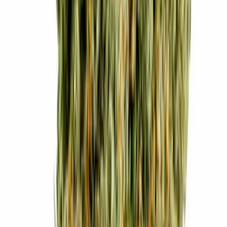
Live Rosin