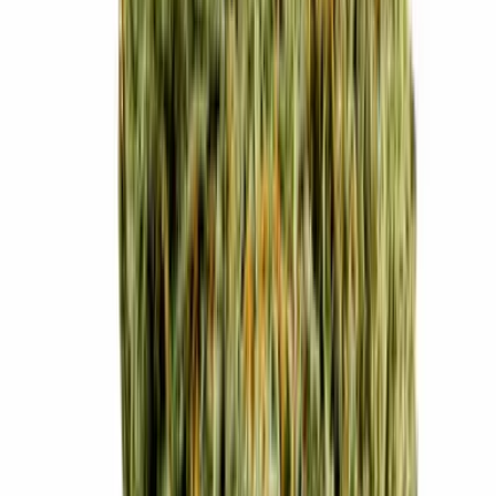
Cannabis Extrakte