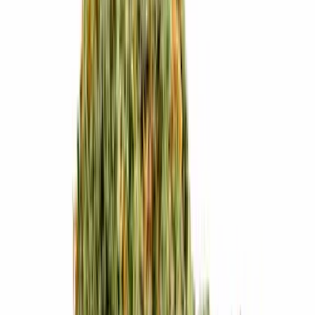
Live Bestand