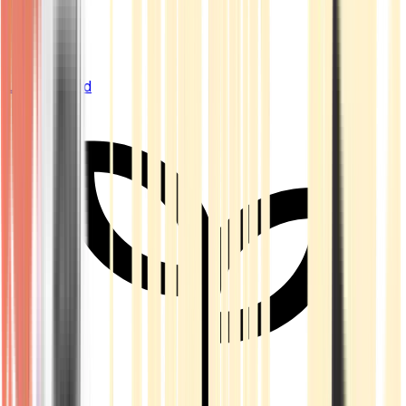
Live Bestand