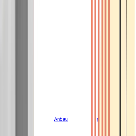
Alle Artikel
Anbau
Grundlagen