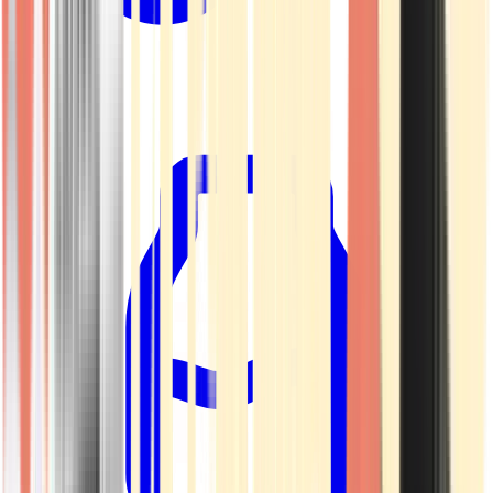
Kapseln