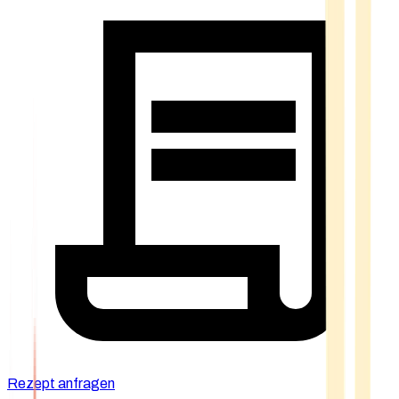
Rezept anfragen