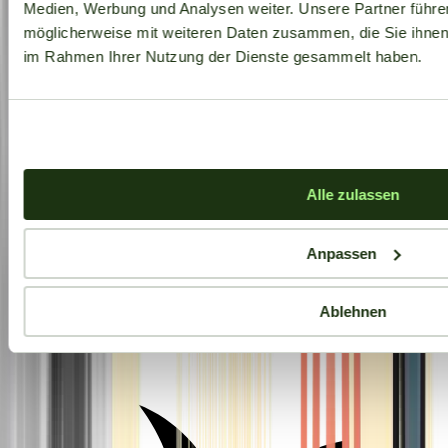
Medien, Werbung und Analysen weiter. Unsere Partner führe
möglicherweise mit weiteren Daten zusammen, die Sie ihnen b
im Rahmen Ihrer Nutzung der Dienste gesammelt haben.
Alle zulassen
Anpassen
Ablehnen
Aktuelle Angebote