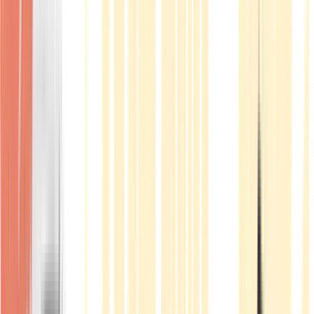
Produkte