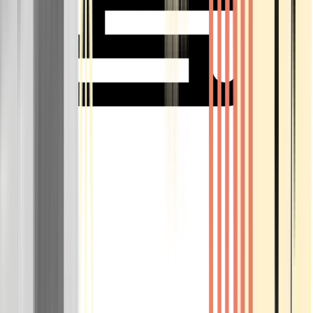
Rolling