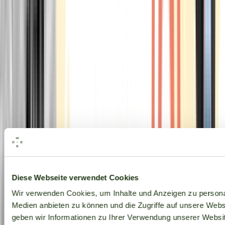
Alle Marken
Diese Webseite verwendet Cookies
Wir verwenden Cookies, um Inhalte und Anzeigen zu personal
Medien anbieten zu können und die Zugriffe auf unsere Web
geben wir Informationen zu Ihrer Verwendung unserer Websit