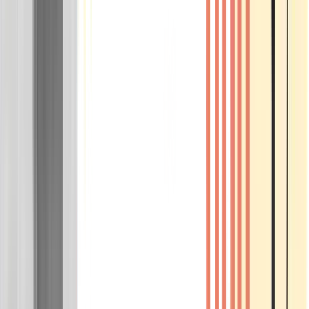
Wissen