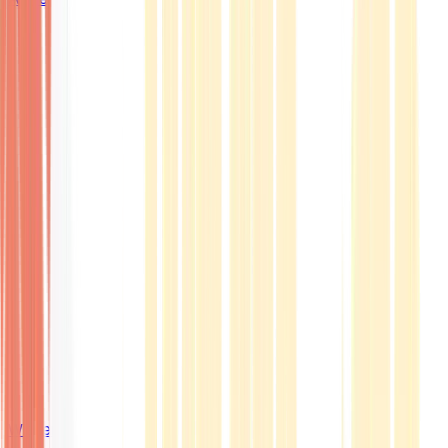
Wissen