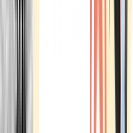
Marken