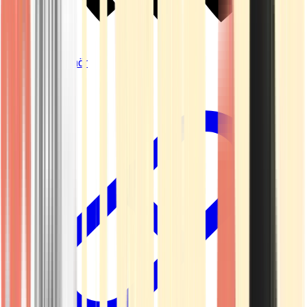
Vapes & Zubehör