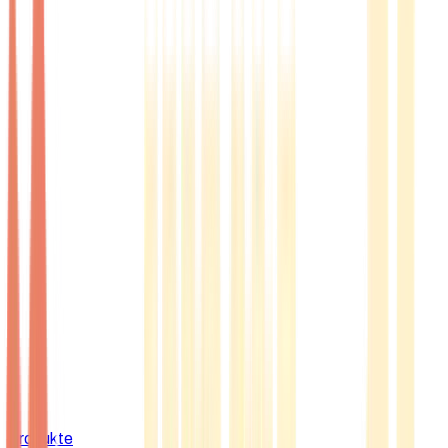
Produkte