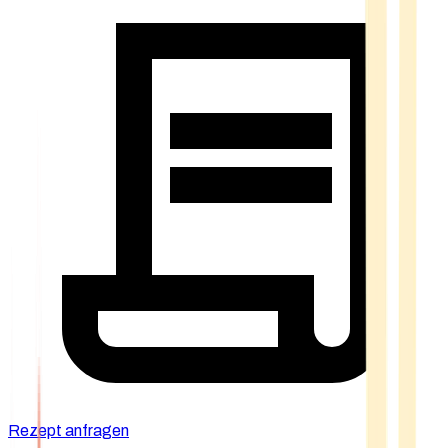
Rezept anfragen