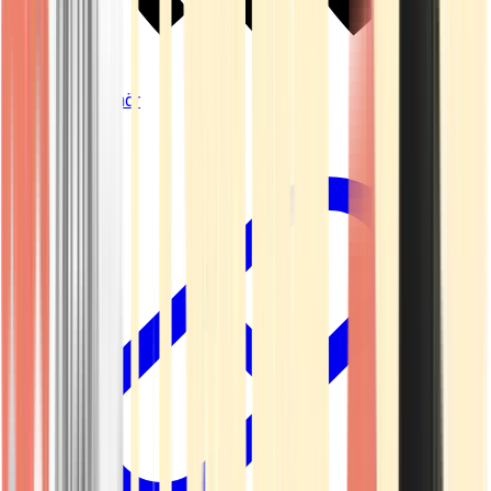
Vapes & Zubehör