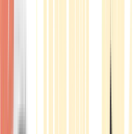
Produkte