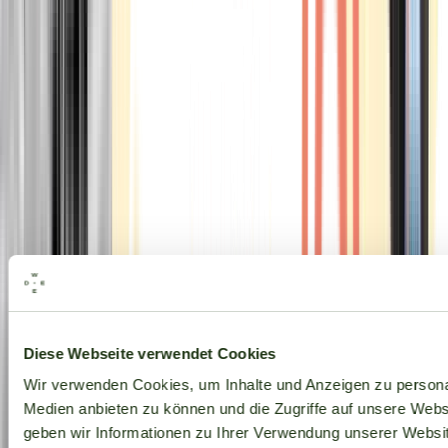
Alle Marken
Diese Webseite verwendet Cookies
Wir verwenden Cookies, um Inhalte und Anzeigen zu personal
Medien anbieten zu können und die Zugriffe auf unsere Web
geben wir Informationen zu Ihrer Verwendung unserer Websit