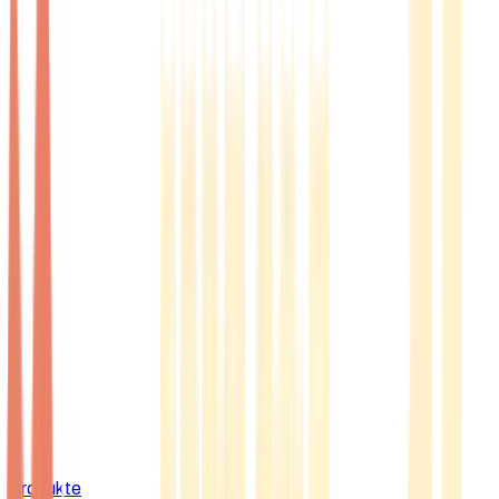
Produkte