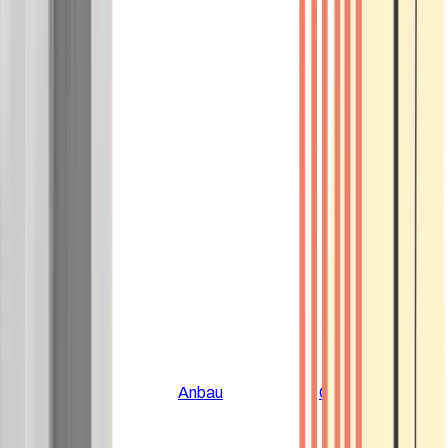
Alle Artikel
Anbau
Grundlagen