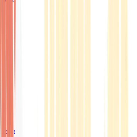
Wissen