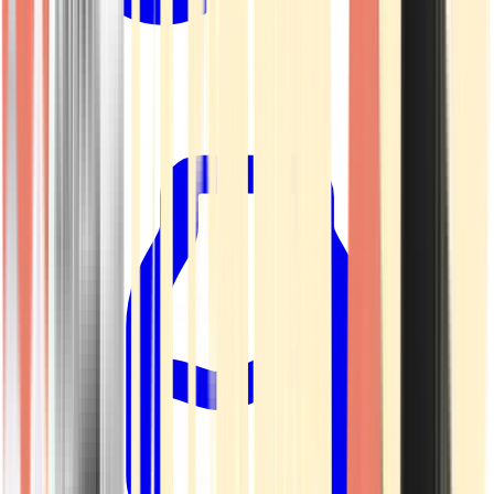
Kapseln