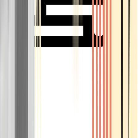
Rolling