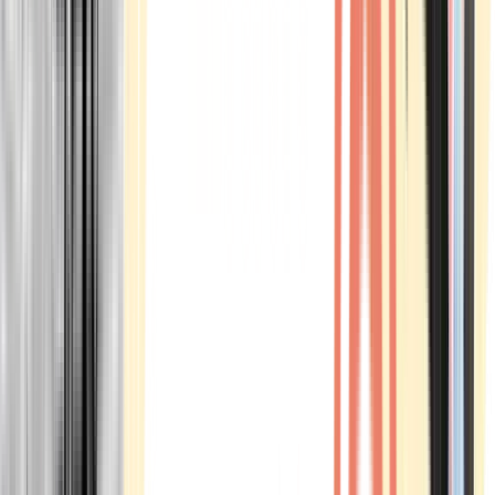
Marken