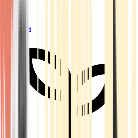
Live Bestand