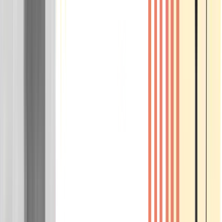
Wissen