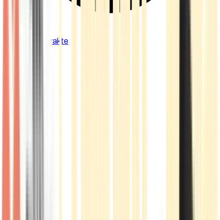
Cannabis Extrakte