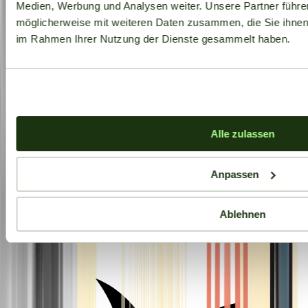
Medien, Werbung und Analysen weiter. Unsere Partner führe
möglicherweise mit weiteren Daten zusammen, die Sie ihnen b
im Rahmen Ihrer Nutzung der Dienste gesammelt haben.
Alle zulassen
Anpassen
Ablehnen
Aktuelle Angebote